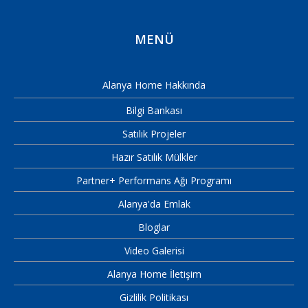
MENÜ
Alanya Home Hakkında
Bilgi Bankası
Satılık Projeler
Hazır Satılık Mülkler
Partner+ Performans Ağı Programı
Alanya'da Emlak
Bloglar
Video Galerisi
Alanya Home İletişim
Gizlilik Politikası