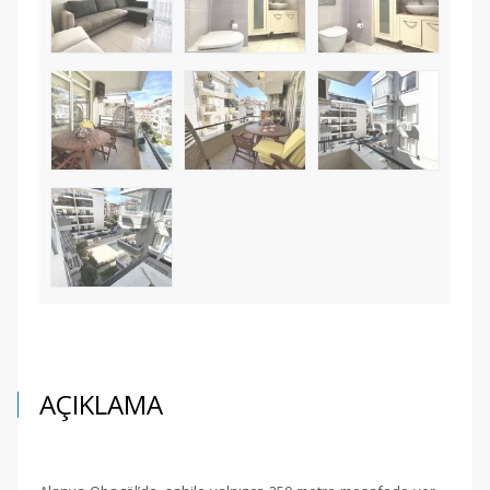
AÇIKLAMA