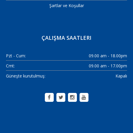
Şartlar ve Koşullar
ÇALIŞMA SAATLERI
Pzt - Cum:
09.00 am - 18.00pm
Cmt:
09.00 am - 17.00pm
Güneşte kurutulmuş:
Kapalı