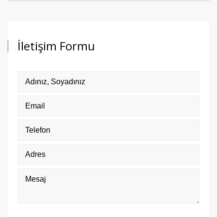
İletişim Formu