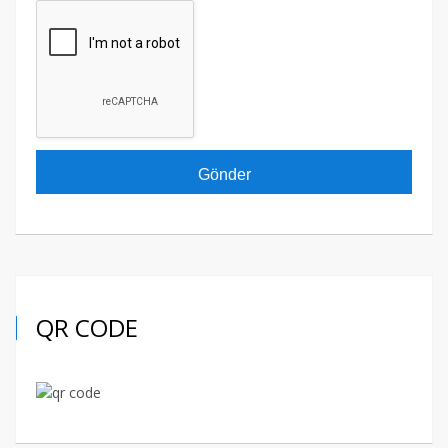
QR CODE