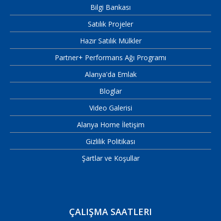
Bilgi Bankası
Satılık Projeler
Hazır Satılık Mülkler
Partner+ Performans Ağı Programı
Alanya'da Emlak
Bloglar
Video Galerisi
Alanya Home İletişim
Gizlilik Politikası
Şartlar ve Koşullar
ÇALIŞMA SAATLERI