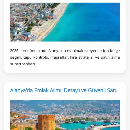
2026 son döneminde Alanya’da ev almak isteyenler için bölge
seçimi, tapu kontrolü, masraflar, kira stratejisi ve satın alma
süreci rehberi.
Alanya'da Emlak Alımı: Detaylı ve Güvenli Satın Alma Rehberi