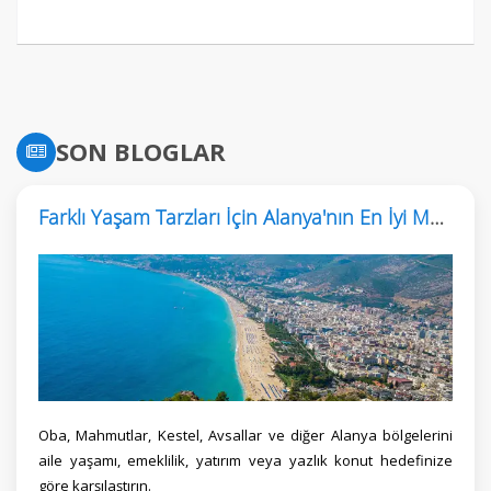
SON BLOGLAR
Farklı Yaşam Tarzları İçin Alanya'nın En İyi Mahalleleri
Oba, Mahmutlar, Kestel, Avsallar ve diğer Alanya bölgelerini
aile yaşamı, emeklilik, yatırım veya yazlık konut hedefinize
göre karşılaştırın.