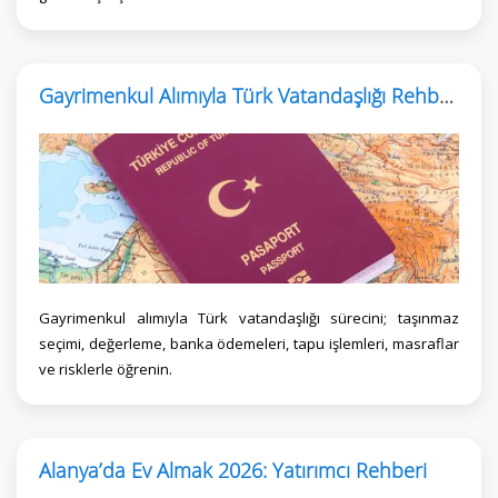
Gayrimenkul Alımıyla Türk Vatandaşlığı Rehberi
Gayrimenkul alımıyla Türk vatandaşlığı sürecini; taşınmaz
seçimi, değerleme, banka ödemeleri, tapu işlemleri, masraflar
ve risklerle öğrenin.
Alanya’da Ev Almak 2026: Yatırımcı Rehberi