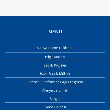
MENÜ
Alanya Home Hakkında
Bilgi Bankası
Satılık Projeler
Hazır Satılık Mülkler
Partner+ Performans Ağı Programı
Alanya'da Emlak
Bloglar
Video Galerisi