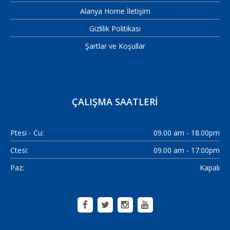
Alanya Home İletişim
Gizlilik Politikası
Şartlar ve Koşullar
ÇALIŞMA SAATLERI
Ptesi - Cu:
09.00 am - 18.00pm
Ctesi:
09.00 am - 17.00pm
Paz:
Kapalı