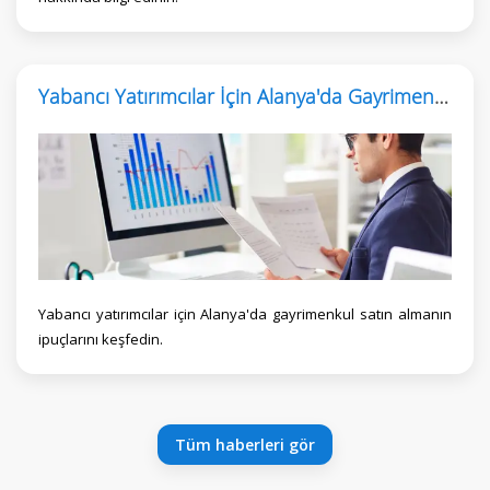
Yabancı Yatırımcılar İçin Alanya'da Gayrimenkul Satın Alma Rehberi
Yabancı yatırımcılar için Alanya'da gayrimenkul satın almanın
ipuçlarını keşfedin.
Tüm haberleri gör