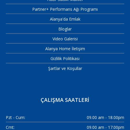
Partner+ Performans Ağı Programı
Alanya'da Emlak
Bloglar
Video Galerisi
Alanya Home İletişim
Gizlilik Politikası
Şartlar ve Koşullar
ÇALIŞMA SAATLERI
Pzt - Cum:
09.00 am - 18.00pm
Cmt:
09.00 am - 17.00pm