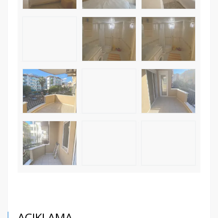
AÇIKLAMA