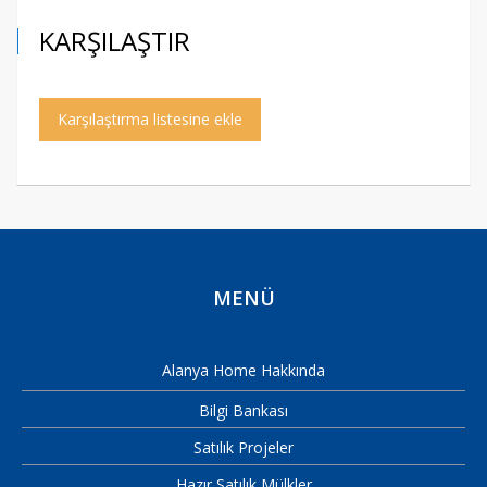
KARŞILAŞTIR
Karşılaştırma listesine ekle
MENÜ
Alanya Home Hakkında
Bilgi Bankası
Satılık Projeler
Hazır Satılık Mülkler