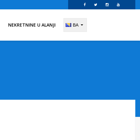
NEKRETNINE U ALANJI
BA