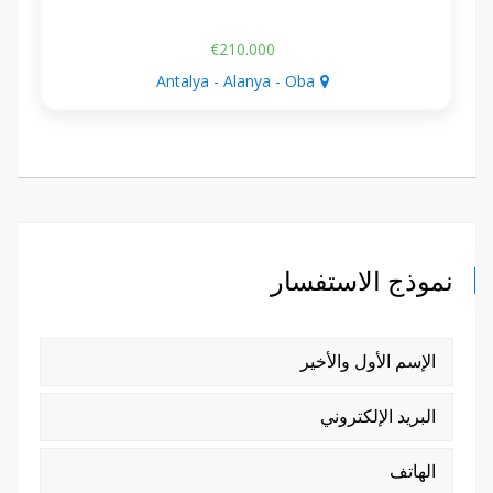
€210.000
Antalya - Alanya - Oba
نموذج الاستفسار