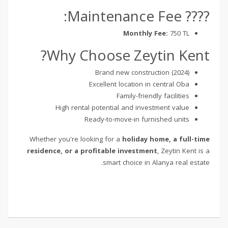
???? Maintenance Fee:
Monthly Fee:
750 TL
Why Choose Zeytin Kent?
Brand new construction (2024)
Excellent location in central Oba
Family-friendly facilities
High rental potential and investment value
Ready-to-move-in furnished units
Whether you're looking for a
holiday home, a full-time
residence, or a profitable investment
, Zeytin Kent is a
smart choice in Alanya real estate.