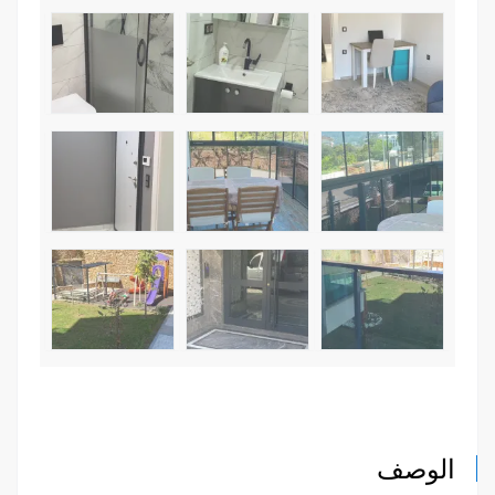
الوصف