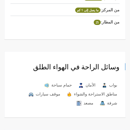
من المركز:
ما يصل إلى 1 كم
من المطار:
25
وسائل الراحة في الهواء الطلق
بواب
الأمان
حمام سباحة
مناطق الاستراحة والشواء
موقف سيارات
شرفة
مصعد