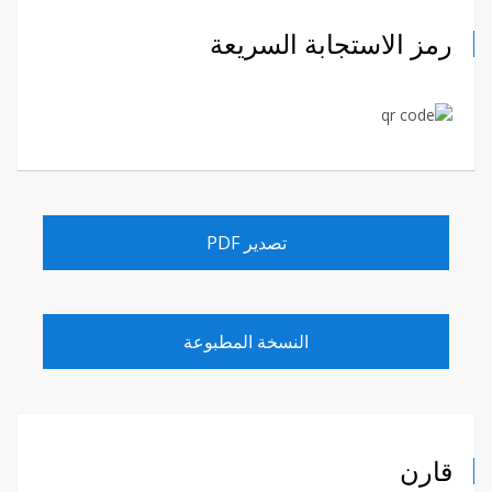
رمز الاستجابة السريعة
تصدير PDF
النسخة المطبوعة
قارن