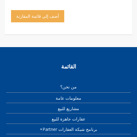
أضف إلى قائمة المقارنة
القائمة
من نحن؟
معلومات عامة
مشاريع للبيع
عقارات جاهزة للبيع
برنامج شبكة العقارات Partner+