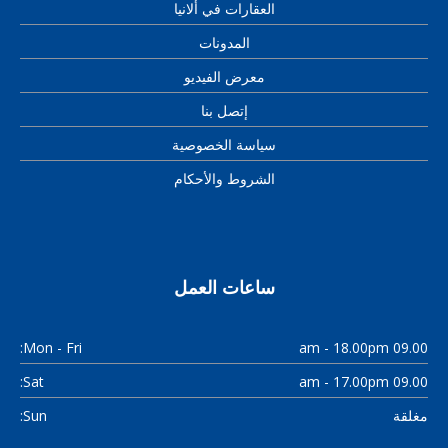
العقارات في ألانيا
المدونات
معرض الفيديو
إتصل بنا
سياسة الخصوصية
الشروط والأحكام
ساعات العمل
Mon - Fri:
09.00 am - 18.00pm
Sat:
09.00 am - 17.00pm
Sun:
مغلقة