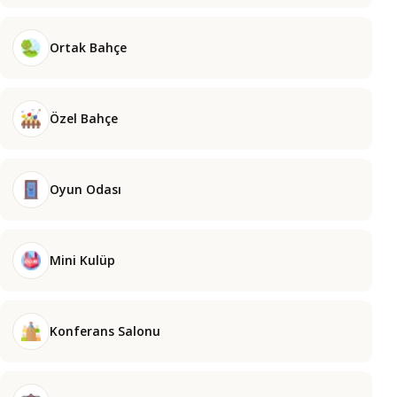
Ortak Bahçe
Özel Bahçe
Oyun Odası
Mini Kulüp
Konferans Salonu