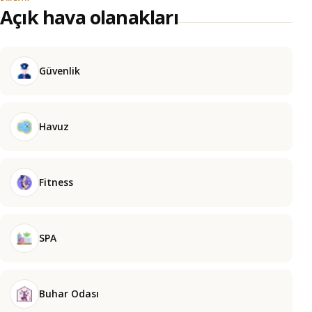
Açık hava olanakları
Güvenlik
Havuz
Fitness
SPA
Buhar Odası