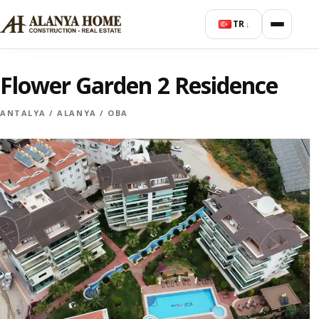
TR
↓
Flower Garden 2 Residence
ANTALYA / ALANYA / OBA