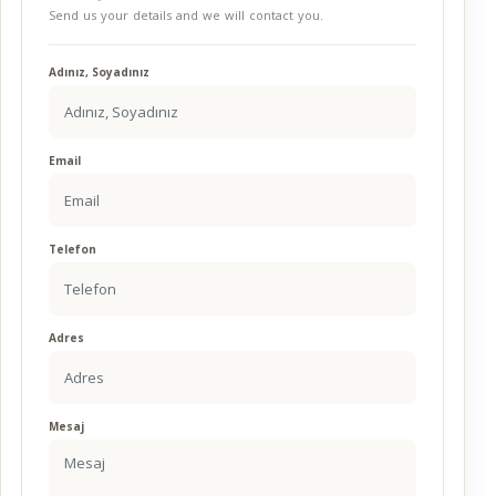
Send us your details and we will contact you.
Adınız, Soyadınız
Email
Telefon
Adres
Mesaj