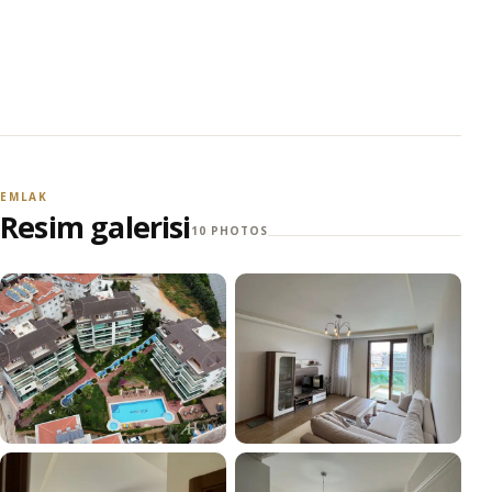
EMLAK
Resim galerisi
10 PHOTOS