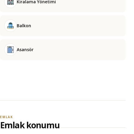
Kiralama Yönetimi
Balkon
Asansör
EMLAK
Emlak konumu