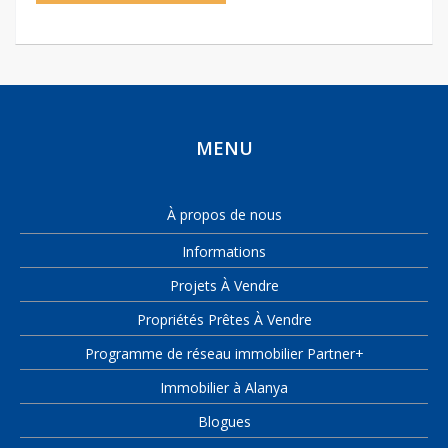
MENU
À propos de nous
Informations
Projets À Vendre
Propriétés Prêtes À Vendre
Programme de réseau immobilier Partner+
Immobilier à Alanya
Blogues