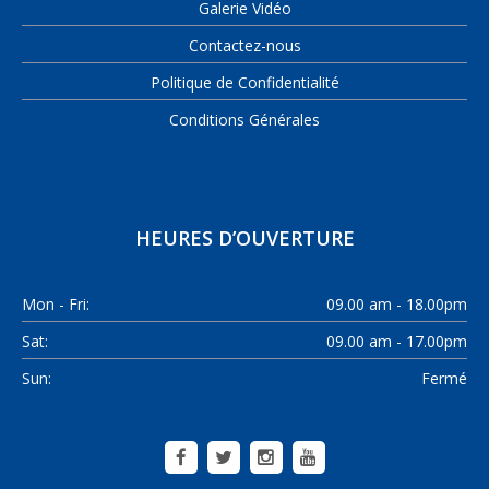
Galerie Vidéo
Contactez-nous
Politique de Confidentialité
Conditions Générales
HEURES D’OUVERTURE
Mon - Fri:
09.00 am - 18.00pm
Sat:
09.00 am - 17.00pm
Sun:
Fermé