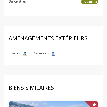
Du centre:
AU CENTRE
AMÉNAGEMENTS EXTÉRIEURS
Balcon
Ascenseur
BIENS SIMILAIRES