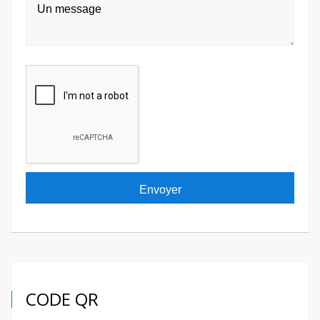
CODE QR