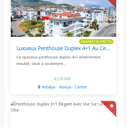
PROPRIÉTÉS PRÊTES
Luxueux Penthouse Duplex 4+1 Au Centre D'alanya
Ce spacieux penthouse duplex 4+1 entièrement
meublé, situé à seulement…
€239.000
Antalya - Alanya - Center