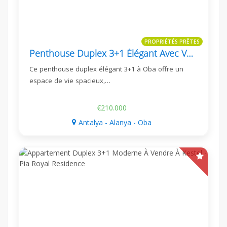
PROPRIÉTÉS PRÊTES
Penthouse Duplex 3+1 Élégant Avec Vue Sur La Mer À Oba
Ce penthouse duplex élégant 3+1 à Oba offre un
espace de vie spacieux,…
€210.000
Antalya - Alanya - Oba