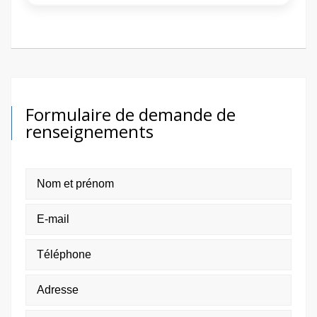
Formulaire de demande de
renseignements