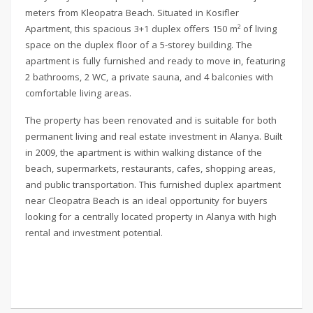
meters from Kleopatra Beach. Situated in Kosifler
Apartment, this spacious 3+1 duplex offers 150 m² of living
space on the duplex floor of a 5-storey building. The
apartment is fully furnished and ready to move in, featuring
2 bathrooms, 2 WC, a private sauna, and 4 balconies with
comfortable living areas.
The property has been renovated and is suitable for both
permanent living and real estate investment in Alanya. Built
in 2009, the apartment is within walking distance of the
beach, supermarkets, restaurants, cafes, shopping areas,
and public transportation. This furnished duplex apartment
near Cleopatra Beach is an ideal opportunity for buyers
looking for a centrally located property in Alanya with high
rental and investment potential.