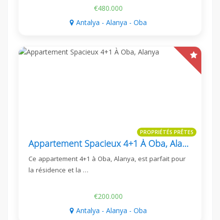
€480.000
Antalya - Alanya - Oba
PROPRIÉTÉS PRÊTES
Appartement Spacieux 4+1 À Oba, Alanya
Ce appartement 4+1 à Oba, Alanya, est parfait pour
la résidence et la …
€200.000
Antalya - Alanya - Oba