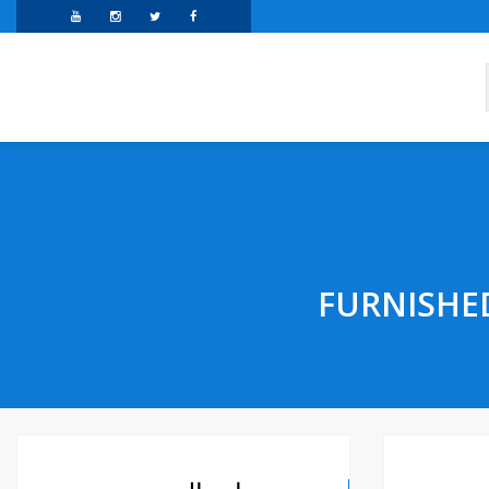
FURNISHE