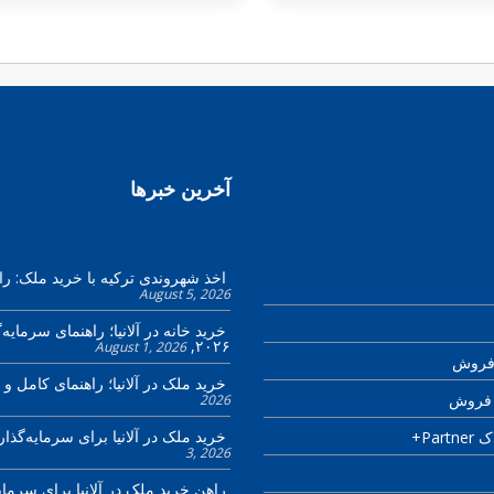
آخرین خبرها
اخذ شهروندی ترکیه با خرید ملک: را
August 5, 2026
خرید خانه در آلانیا؛ راهنمای سرمایه‌گ
۲۰۲۶
August 1, 2026
 فروش
خرید ملک در آلانیا؛ راهنمای کامل و 
ی فروش
2026
خرید ملک در آلانیا برای سرمایه‌گذا
ملاک
3, 2026
راهن خرید ملک در آلانیا برای سرمای