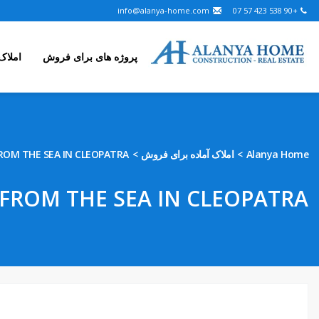
info@alanya-home.com
+90 538 423 57 07
پروژه های برای فروش
املاک
ROM THE SEA IN CLEOPATRA
املاک آماده برای فروش
Alanya Home
FROM THE SEA IN CLEOPATRA