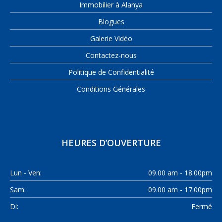
Immobilier à Alanya
Blogues
Galerie Vidéo
Contactez-nous
Politique de Confidentialité
Conditions Générales
HEURES D’OUVERTURE
Lun - Ven:
09.00 am - 18.00pm
Sam:
09.00 am - 17.00pm
Di:
Fermé