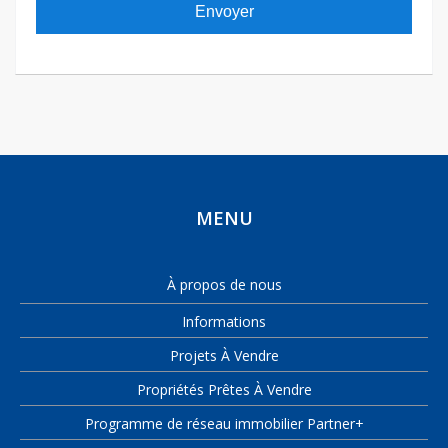
Envoyer
MENU
À propos de nous
Informations
Projets À Vendre
Propriétés Prêtes À Vendre
Programme de réseau immobilier Partner+