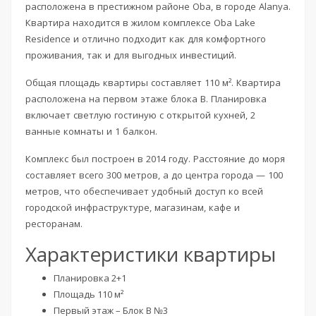
расположена в престижном районе Oba, в городе Alanya.
Квартира находится в жилом комплексе Oba Lake
Residence и отлично подходит как для комфортного
проживания, так и для выгодных инвестиций.
Общая площадь квартиры составляет 110 м². Квартира
расположена на первом этаже блока B. Планировка
включает светлую гостиную с открытой кухней, 2
ванные комнаты и 1 балкон.
Комплекс был построен в 2014 году. Расстояние до моря
составляет всего 300 метров, а до центра города — 100
метров, что обеспечивает удобный доступ ко всей
городской инфраструктуре, магазинам, кафе и
ресторанам.
Характеристики квартиры
Планировка 2+1
Площадь 110 м²
Первый этаж – Блок B №3