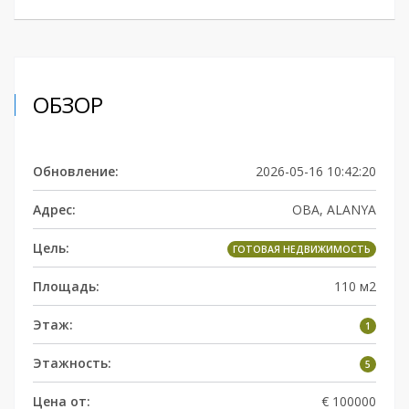
ОБЗОР
Обновление:
2026-05-16 10:42:20
Адрес:
OBA, ALANYA
Цель:
ГОТОВАЯ НЕДВИЖИМОСТЬ
Площадь:
110 м2
Этаж:
1
Этажность:
5
Цена от:
€ 100000