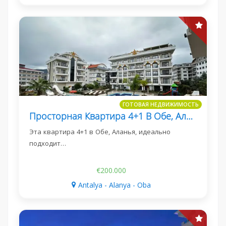
ГОТОВАЯ НЕДВИЖИМОСТЬ
Просторная Квартира 4+1 В Обе, Аланья
Эта квартира 4+1 в Обе, Аланья, идеально
подходит…
€200.000
Antalya - Alanya - Oba