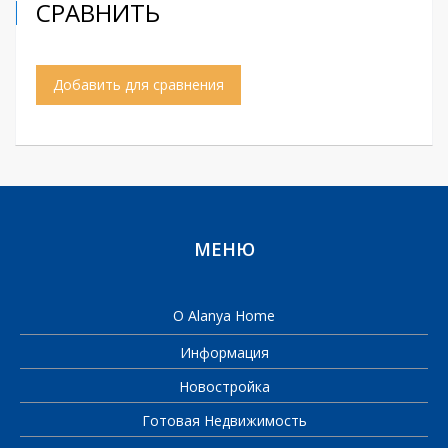
СРАВНИТЬ
Добавить для сравнения
МЕНЮ
О Alanya Home
Информация
Новостройка
Готовая Недвижимость