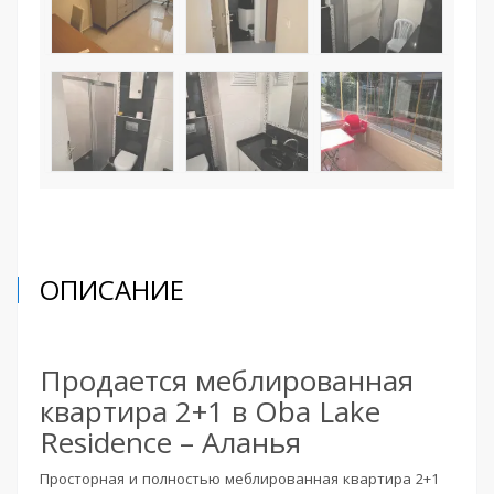
ОПИСАНИЕ
Продается меблированная
квартира 2+1 в Oba Lake
Residence – Аланья
Просторная и полностью меблированная квартира 2+1