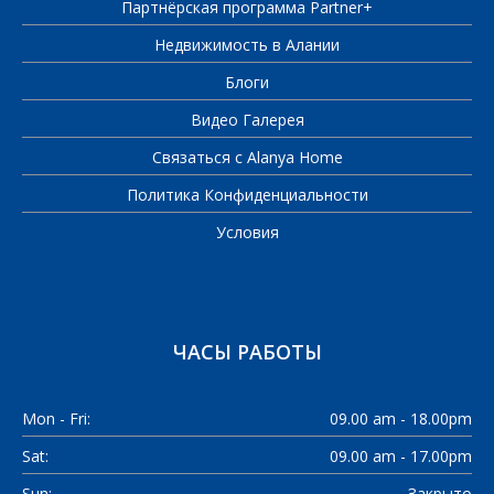
Партнёрская программа Partner+
Недвижимость в Алании
Блоги
Видео Галерея
Связаться с Alanya Home
Политика Конфиденциальности
Условия
ЧАСЫ РАБОТЫ
Mon - Fri:
09.00 am - 18.00pm
Sat:
09.00 am - 17.00pm
Sun:
Закрыто