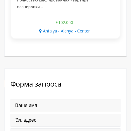
Полностью меблированная квартира
планировки…
€102.000
Antalya - Alanya - Center
Форма запроса