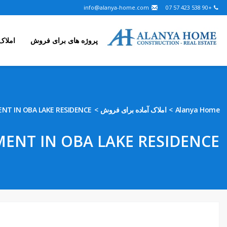
info@alanya-home.com
+90 538 423 57 07
پروژه های برای فروش
املاک
NT IN OBA LAKE RESIDENCE
املاک آماده برای فروش
Alanya Home
ENT IN OBA LAKE RESIDENCE