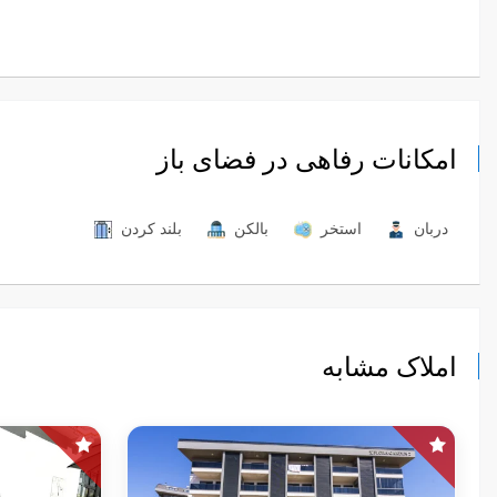
امکانات رفاهی در فضای باز
دربان
استخر
بالکن
بلند کردن
املاک مشابه