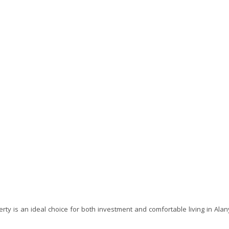
erty is an ideal choice for both investment and comfortable living in Ala