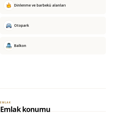
Dinlenme ve barbekü alanları
Otopark
Balkon
EMLAK
Emlak konumu