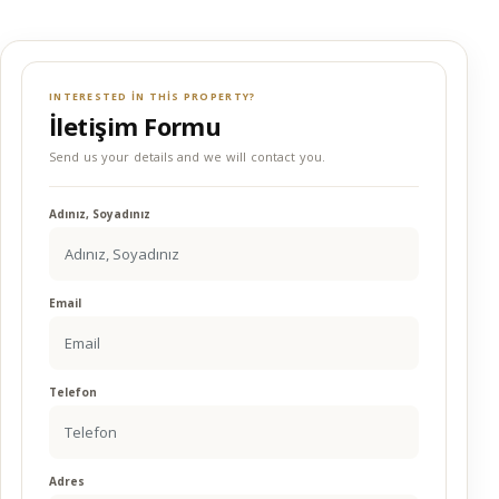
INTERESTED IN THIS PROPERTY?
İletişim Formu
Send us your details and we will contact you.
Adınız, Soyadınız
Email
Telefon
Adres