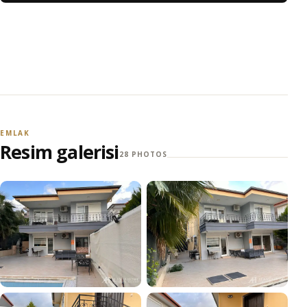
EMLAK
Resim galerisi
28 PHOTOS