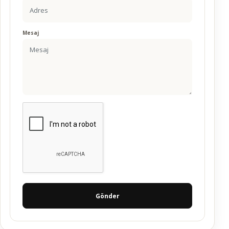
Mesaj
Gönder