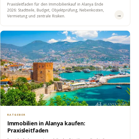
Praxisleitfaden für den Immobilienkauf in Alanya Ende
2026: Stadtteile, Budget, Objektprüfung, Nebenkosten,
→
Vermietung und zentrale Risiken.
RATGEBER
Immobilien in Alanya kaufen:
Praxisleitfaden