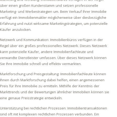
über einen großen Kundenstamm und setzen professionelle
Marketing- und Werbestrategien um. Beim Verkauf Ihrer Immobilie
verfügt ein Immobilienmakler möglicherweise über diesbezügliche
Erfahrung und nutzt wirksame Marketingstrategien, um potenzielle
Käufer anzulocken.
Netzwerk und Kommunikation: Immobilienbüros verfügen in der
Regel über ein großes professionelles Netzwerk. Dieses Netzwerk
kann potenzielle Käufer, andere Immobilienfachleute und
verwandte Dienstleister umfassen. Über dieses Netzwerk können
Sie Ihre Immobilie schnell und effektiv vermarkten.
Marktforschung und Preisgestaltung: Immobilienfachleute können
Ihnen durch Marktforschung dabei helfen, einen angemessenen
Preis für Ihre Immobilie zu ermitteln. Mithilfe der Kenntnis der
Markttrends und der Bewertungen ähnlicher Immobilien können sie
eine genaue Preisstrategie entwickeln.
Unterstützung bei rechtlichen Prozessen: Immobilientransaktionen
sind oft mit komplexen rechtlichen Prozessen verbunden. Ein