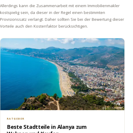
Allerdings kann die Zusammenarbeit mit einem Immobilienmakler
kostspielig sein, da dieser in der Regel einen bestimmten
Provisionssatz verlangt. Daher sollten Sie bei der Bewertung dieser
Vorteile auch den Kostenfaktor berücksichtigen.
RATGEBER
Beste Stadtteile in Alanya zum