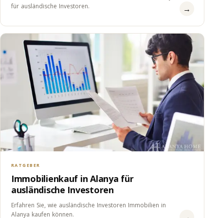
für ausländische Investoren.
→
RATGEBER
Immobilienkauf in Alanya für
ausländische Investoren
Erfahren Sie, wie ausländische Investoren Immobilien in
Alanya kaufen können.
→