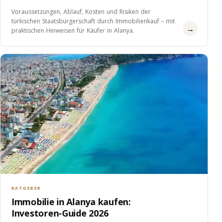
Voraussetzungen, Ablauf, Kosten und Risiken der
türkischen Staatsbürgerschaft durch Immobilienkauf – mit
→
praktischen Hinweisen für Käufer in Alanya.
RATGEBER
Immobilie in Alanya kaufen:
Investoren-Guide 2026