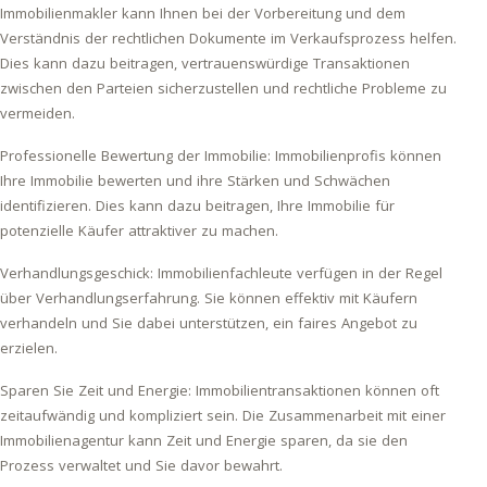
Immobilienmakler kann Ihnen bei der Vorbereitung und dem
Verständnis der rechtlichen Dokumente im Verkaufsprozess helfen.
Dies kann dazu beitragen, vertrauenswürdige Transaktionen
zwischen den Parteien sicherzustellen und rechtliche Probleme zu
vermeiden.
Professionelle Bewertung der Immobilie: Immobilienprofis können
Ihre Immobilie bewerten und ihre Stärken und Schwächen
identifizieren. Dies kann dazu beitragen, Ihre Immobilie für
potenzielle Käufer attraktiver zu machen.
Verhandlungsgeschick: Immobilienfachleute verfügen in der Regel
über Verhandlungserfahrung. Sie können effektiv mit Käufern
verhandeln und Sie dabei unterstützen, ein faires Angebot zu
erzielen.
Sparen Sie Zeit und Energie: Immobilientransaktionen können oft
zeitaufwändig und kompliziert sein. Die Zusammenarbeit mit einer
Immobilienagentur kann Zeit und Energie sparen, da sie den
Prozess verwaltet und Sie davor bewahrt.