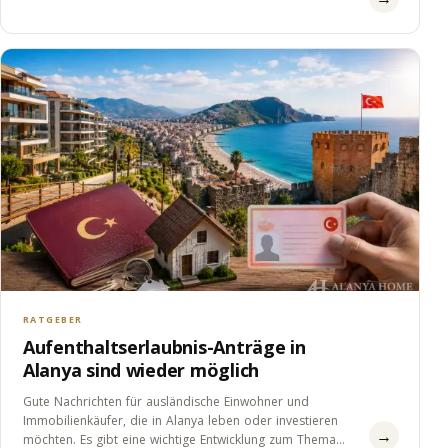
RATGEBER
Aufenthaltserlaubnis-Anträge in
Alanya sind wieder möglich
Gute Nachrichten für ausländische Einwohner und
Immobilienkäufer, die in Alanya leben oder investieren
→
möchten. Es gibt eine wichtige Entwicklung zum Thema