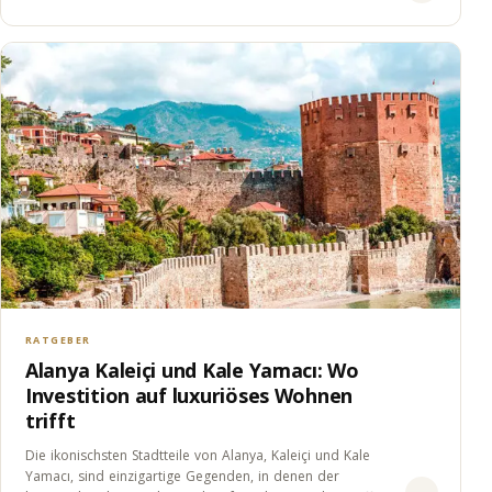
Aufenthaltserlaubnis,…
RATGEBER
Alanya Kaleiçi und Kale Yamacı: Wo
Investition auf luxuriöses Wohnen
trifft
Die ikonischsten Stadtteile von Alanya, Kaleiçi und Kale
Yamacı, sind einzigartige Gegenden, in denen der