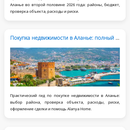
Аланье во второй половине 2026 года: районы, бюджет,
проверка объекта, расходы и риски.
Покупка недвижимости в Аланье: полный гид
Практический гид по покупке недвижимости в Аланье:
выбор района, проверка объекта, расходы, риски,
оформление сделки и помощь Alanya Home.