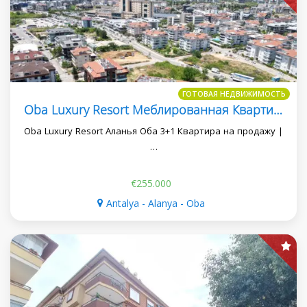
ГОТОВАЯ НЕДВИЖИМОСТЬ
Oba Luxury Resort Меблированная Квартира 3+1 Подходит Для Гражданства
Oba Luxury Resort Аланья Оба 3+1 Квартира на продажу |
…
€255.000
Antalya - Alanya - Oba