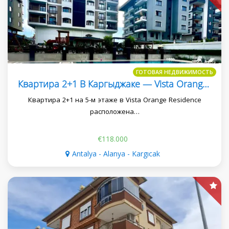
ГОТОВАЯ НЕДВИЖИМОСТЬ
Квартира 2+1 В Каргыджаке — Vista Orange Residence
Квартира 2+1 на 5-м этаже в Vista Orange Residence
расположена…
€118.000
Antalya - Alanya - Kargıcak