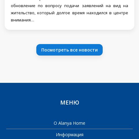
обновление по вопросу подачи заявлений на вид на
жительство, который долгое время находился в центре
внимания…
Посмотреть все новости
МЕНЮ
О Alanya Home
Информация