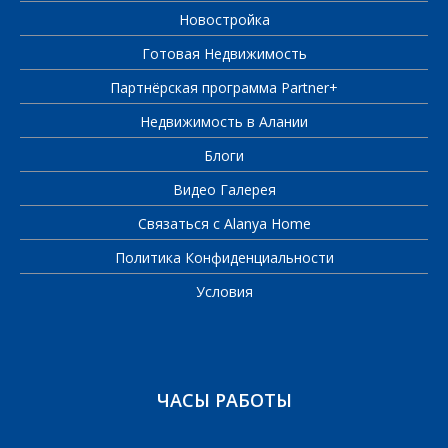
Новостройка
Готовая Недвижимость
Партнёрская программа Partner+
Недвижимость в Алании
Блоги
Видео Галерея
Связаться с Alanya Home
Политика Конфиденциальности
Условия
ЧАСЫ РАБОТЫ