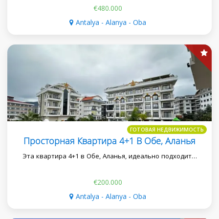
€480.000
Antalya - Alanya - Oba
ГОТОВАЯ НЕДВИЖИМОСТЬ
Просторная Квартира 4+1 В Обе, Аланья
Эта квартира 4+1 в Обе, Аланья, идеально подходит…
€200.000
Antalya - Alanya - Oba