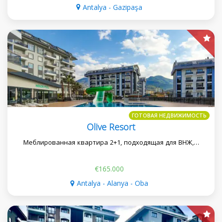
Antalya - Gazipaşa
ГОТОВАЯ НЕДВИЖИМОСТЬ
Olive Resort
Меблированная квартира 2+1, подходящая для ВНЖ,…
€165.000
Antalya - Alanya - Oba