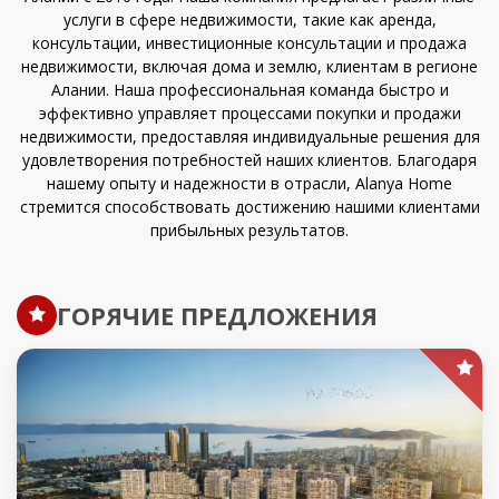
услуги в сфере недвижимости, такие как аренда,
консультации, инвестиционные консультации и продажа
недвижимости, включая дома и землю, клиентам в регионе
Алании. Наша профессиональная команда быстро и
эффективно управляет процессами покупки и продажи
недвижимости, предоставляя индивидуальные решения для
удовлетворения потребностей наших клиентов. Благодаря
нашему опыту и надежности в отрасли, Alanya Home
стремится способствовать достижению нашими клиентами
прибыльных результатов.
ГОРЯЧИЕ ПРЕДЛОЖЕНИЯ