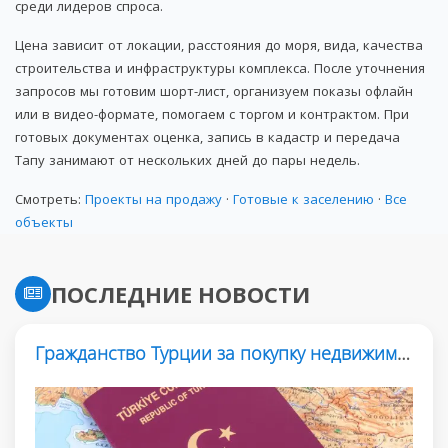
среди лидеров спроса.
Цена зависит от локации, расстояния до моря, вида, качества
строительства и инфраструктуры комплекса. После уточнения
запросов мы готовим шорт-лист, организуем показы офлайн
или в видео-формате, помогаем с торгом и контрактом. При
готовых документах оценка, запись в кадастр и передача
Тапу занимают от нескольких дней до пары недель.
Смотреть:
Проекты на продажу
·
Готовые к заселению
·
Все
объекты
ПОСЛЕДНИЕ НОВОСТИ
Гражданство Турции за покупку недвижимости