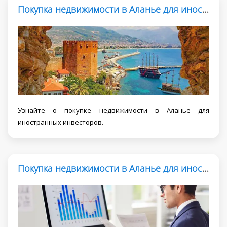
Покупка недвижимости в Аланье для иностранных инвесторов
Узнайте о покупке недвижимости в Аланье для
иностранных инвесторов.
Покупка недвижимости в Аланье для иностранных инвесторов