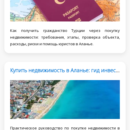
Как получить гражданство Турции через покупку
недвижимости: требования, этапы, проверка объекта,
расходы, риски и помощь юристов в Аланье.
Купить недвижимость в Аланье: гид инвестора 2026
Практическое руководство по покупке недвижимости в