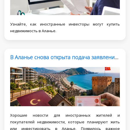
Узнайте, как иностранные инвесторы могут купить
недвижимость в Аланье.
В Аланье снова открыта подача заявлений на ВНЖ
Хорошие новости для иностранных жителей и
покупателей недвижимости, которые планируют жить
или инвестировать в Аланье. Появилось важное