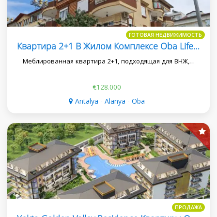
ГОТОВАЯ НЕДВИЖИМОСТЬ
Квартира 2+1 В Жилом Комплексе Oba Life, Подходящая Для Внж
Меблированная квартира 2+1, подходящая для ВНЖ,…
€128.000
Antalya - Alanya - Oba
ПРОДАЖА