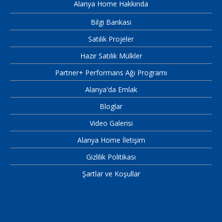
Alanya Home Hakkında
Bilgi Bankası
Satılık Projeler
Hazır Satılık Mülkler
Partner+ Performans Ağı Programı
Alanya'da Emlak
Bloglar
Video Galerisi
Alanya Home İletişim
Gizlilik Politikası
Şartlar ve Koşullar