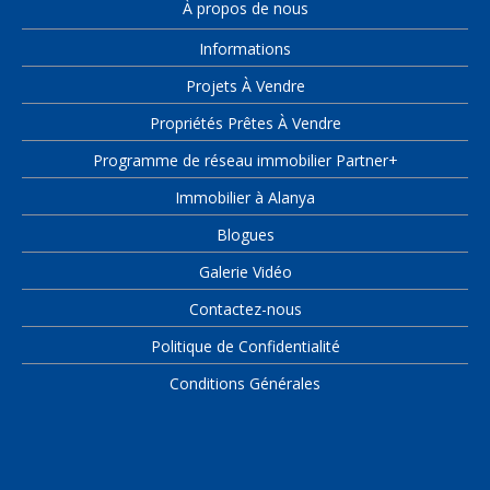
À propos de nous
Informations
Projets À Vendre
Propriétés Prêtes À Vendre
Programme de réseau immobilier Partner+
Immobilier à Alanya
Blogues
Galerie Vidéo
Contactez-nous
Politique de Confidentialité
Conditions Générales