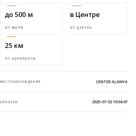
до 500 м
в Центре
ОТ МОРЯ
ОТ ЦЕНТРА
25 км
ОТ АЭРОПОРТА
CENTER ALANYA
МЕСТОНАХОЖДЕНИЕ
2025-07-02 10:58:47
UPDATED