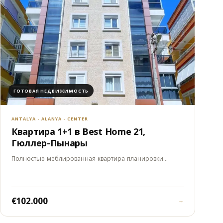
ГОТОВАЯ НЕДВИЖИМОСТЬ
ANTALYA - ALANYA - CENTER
Квартира 1+1 в Best Home 21,
Гюллер-Пынары
Полностью меблированная квартира планировки…
€102.000
→