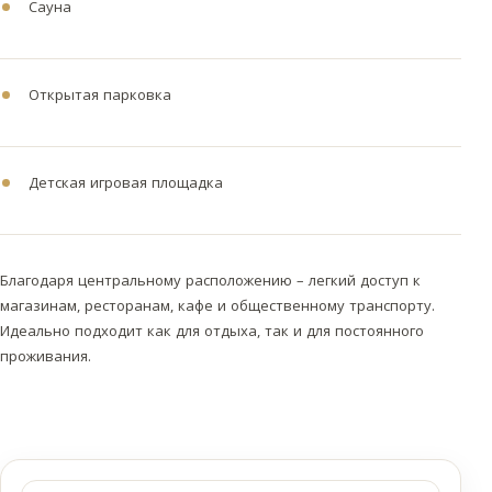
Сауна
Открытая парковка
Детская игровая площадка
Благодаря центральному расположению – легкий доступ к
магазинам, ресторанам, кафе и общественному транспорту.
Идеально подходит как для отдыха, так и для постоянного
проживания.