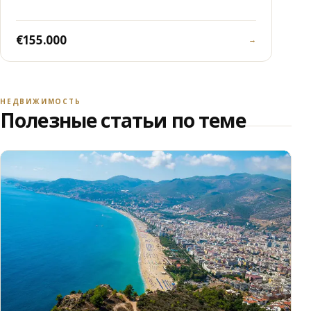
€155.000
→
НЕДВИЖИМОСТЬ
Полезные статьи по теме