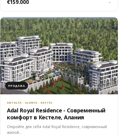
€159.000
→
ПРОДАЖА
ANTALYA - ALANYA - KESTEL
Adal Royal Residence - Современный
комфорт в Кестеле, Алания
Откройте для себя Adal Royal Residence, современный
жилой…