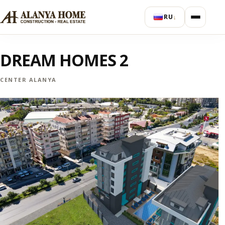
RU
↓
DREAM HOMES 2
CENTER ALANYA