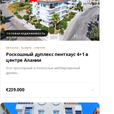
ГОТОВАЯ НЕДВИЖИМОСТЬ
ANTALYA - ALANYA - CENTER
Роскошный дуплекс пентхаус 4+1 в
центре Алании
Этот просторный и полностью меблированный
дуплекс…
€239.000
→