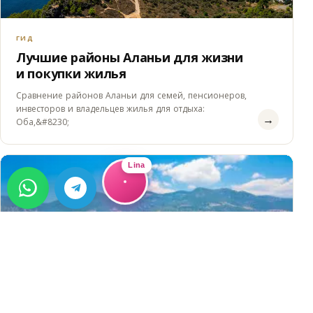
ГИД
Лучшие районы Аланьи для жизни
и покупки жилья
Сравнение районов Аланьи для семей, пенсионеров,
инвесторов и владельцев жилья для отдыха:
→
Оба,&#8230;
Lina