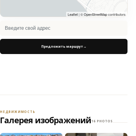
Leaflet
| ©
OpenStreetMap
contributors
Предложить маршрут
→
НЕДВИЖИМОСТЬ
Галерея изображений
16 PHOTOS