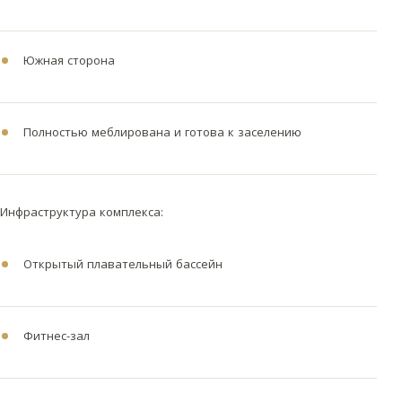
Южная сторона
Полностью меблирована и готова к заселению
Инфраструктура комплекса:
Открытый плавательный бассейн
Фитнес-зал