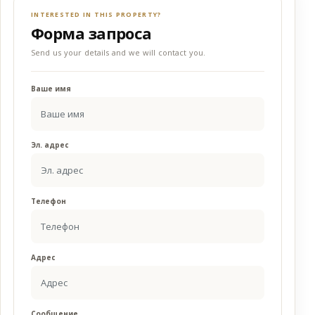
INTERESTED IN THIS PROPERTY?
Форма запроса
Send us your details and we will contact you.
Ваше имя
Эл. адрес
Телефон
Адрес
Сообщение