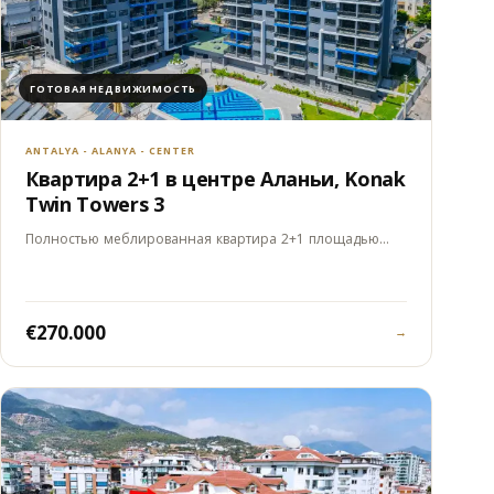
ГОТОВАЯ НЕДВИЖИМОСТЬ
ANTALYA - ALANYA - CENTER
Квартира 2+1 в центре Аланьи, Konak
Twin Towers 3
Полностью меблированная квартира 2+1 площадью…
€270.000
→