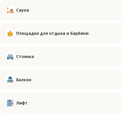
Сауна
Площадки для отдыха и барбекю
Стоянка
Балкон
Лифт