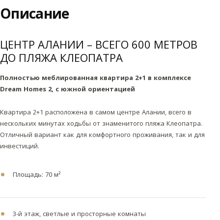
Описание
ЦЕНТР АЛАНИИ – ВСЕГО 600 МЕТРОВ
ДО ПЛЯЖА КЛЕОПАТРА
Полностью меблированная квартира 2+1 в комплексе
Dream Homes 2, с южной ориентацией
Квартира 2+1 расположена в самом центре Алании, всего в
нескольких минутах ходьбы от знаменитого пляжа Клеопатра.
Отличный вариант как для комфортного проживания, так и для
инвестиций.
Площадь: 70 м²
3-й этаж, светлые и просторные комнаты