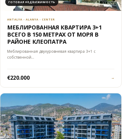
ГОТОВАЯ НЕДВИЖИМОСТЬ
ANTALYA - ALANYA - CENTER
МЕБЛИРОВАННАЯ КВАРТИРА 3+1
ВСЕГО В 150 МЕТРАХ ОТ МОРЯ В
РАЙОНЕ КЛЕОПАТРА
Меблированная двухуровневая квартира 3+1 с
собственной…
€220.000
→