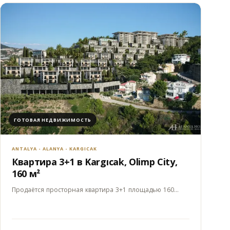
ГОТОВАЯ НЕДВИЖИМОСТЬ
ANTALYA - ALANYA - KARGICAK
Квартира 3+1 в Kargıcak, Olimp City,
160 м²
Продаётся просторная квартира 3+1 площадью 160…