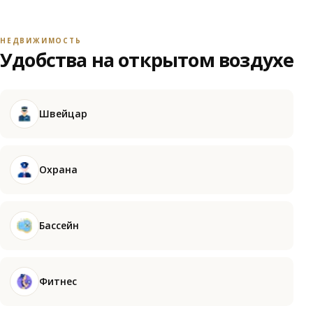
НЕДВИЖИМОСТЬ
Удобства на открытом воздухе
Швейцар
Охрана
Бассейн
Фитнес