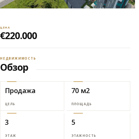
ЦЕНА
€220.000
НЕДВИЖИМОСТЬ
Обзор
Продажа
70 м2
ЦЕЛЬ
ПЛОЩАДЬ
3
5
ЭТАЖ
ЭТАЖНОСТЬ