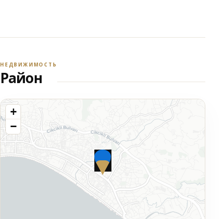
НЕДВИЖИМОСТЬ
Район
+
−