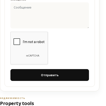
Отправить
НЕДВИЖИМОСТЬ
Property tools