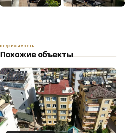
+10
СМОТРЕТЬ ВСЕ ФОТО
НЕДВИЖИМОСТЬ
Похожие объекты