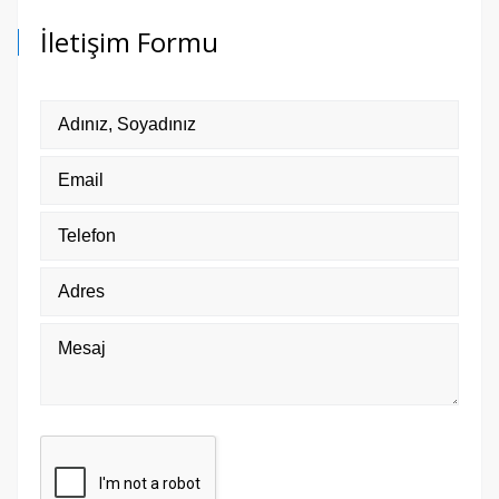
İletişim Formu