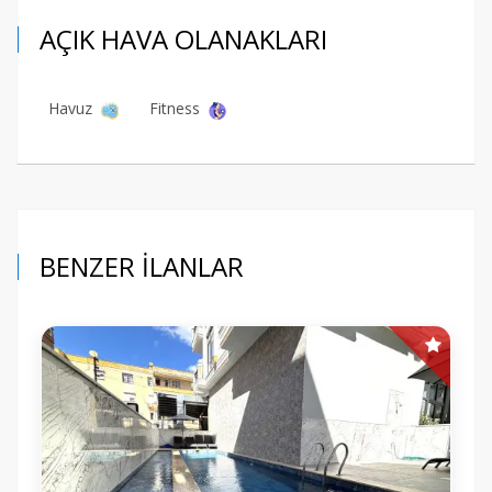
AÇIK HAVA OLANAKLARI
Havuz
Fitness
BENZER İLANLAR