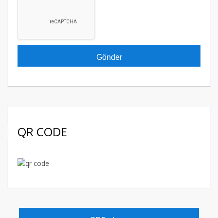
QR CODE