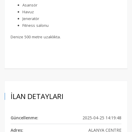
Asansör
Havuz
Jeneratör
Fitness salonu
Denize 500 metre uzaklıkta.
İLAN DETAYLARI
Güncellenme:
2025-04-25 14:19:48
Adres:
ALANYA CENTRE