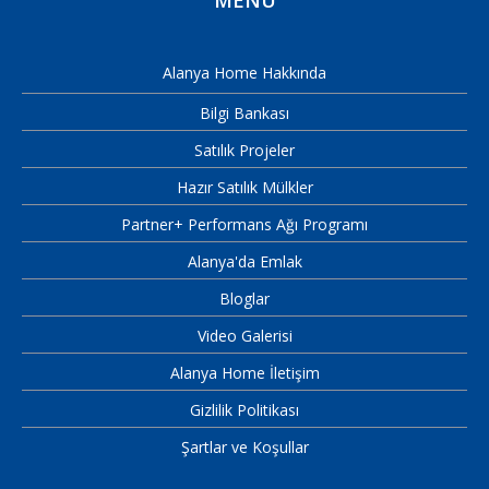
Alanya Home Hakkında
Bilgi Bankası
Satılık Projeler
Hazır Satılık Mülkler
Partner+ Performans Ağı Programı
Alanya'da Emlak
Bloglar
Video Galerisi
Alanya Home İletişim
Gizlilik Politikası
Şartlar ve Koşullar