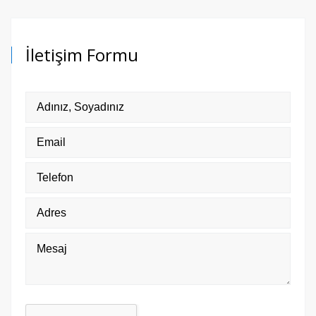
İletişim Formu