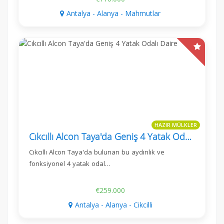
Antalya - Alanya - Mahmutlar
HAZIR MÜLKLER
Cıkcıllı Alcon Taya'da Geniş 4 Yatak Odalı Daire
Cıkcıllı Alcon Taya'da bulunan bu aydınlık ve
fonksiyonel 4 yatak odal…
€259.000
Antalya - Alanya - Cikcilli