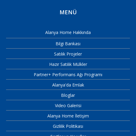
MENÜ
Alanya Home Hakkında
Bilgi Bankası
Satılık Projeler
Hazır Satılık Mülkler
Partner+ Performans Ağı Programı
Alanya'da Emlak
Bloglar
Video Galerisi
Alanya Home İletişim
Gizlilik Politikası