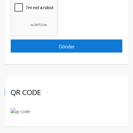
QR CODE