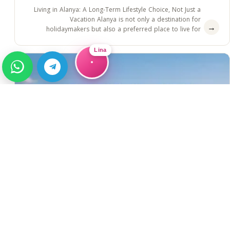
Living in Alanya: A Long-Term Lifestyle Choice, Not Just a
Vacation Alanya is not only a destination for
→
holidaymakers but also a preferred place to live for
thousands of&#8230;
Lina