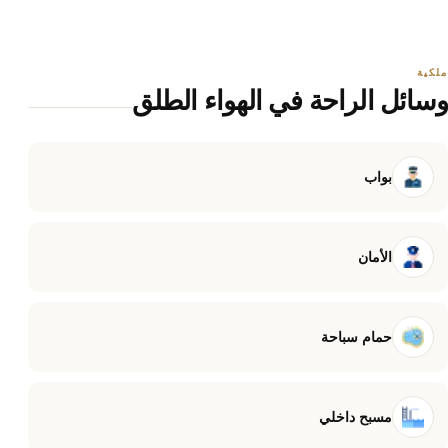
ملكية
وسائل الراحة في الهواء الطلق
بواب
الأمان
حمام سباحة
مسبح داخلي