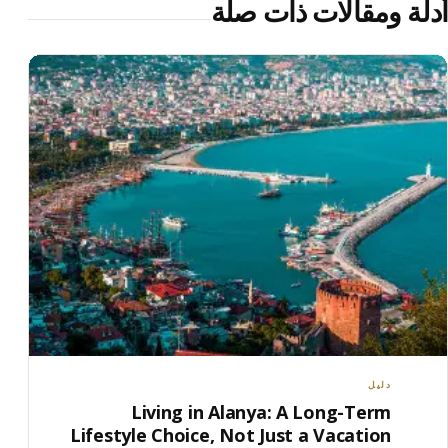
أدلة ومقالات ذات صلة
دليل
Living in Alanya: A Long-Term
Lifestyle Choice, Not Just a Vacation