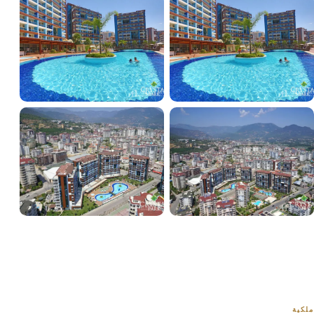
+38
عرض جميع الصور
ملكية