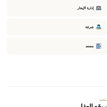
إدارة الإيجار
شرفة
مصعد
ملكية
موقع العقار