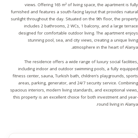
views. Offering 165 m² of living space, the apartment is fully
furnished and features a south-facing layout that provides natural
sunlight throughout the day. Situated on the 9th floor, the property
includes 2 bathrooms, 2 WCs, 1 balcony, and a large terrace
designed for comfortable outdoor living. The apartment enjoys
stunning pool, sea, and city views, creating a unique living
atmosphere in the heart of Alanya.
The residence offers a wide range of luxury social facilities,
including indoor and outdoor swimming pools, a fully equipped
fitness center, sauna, Turkish bath, children’s playgrounds, sports
areas, parking, generator, and 24/7 security service. Combining
spacious interiors, modern living standards, and exceptional views,
this property is an excellent choice for both investment and year-
round living in Alanya.