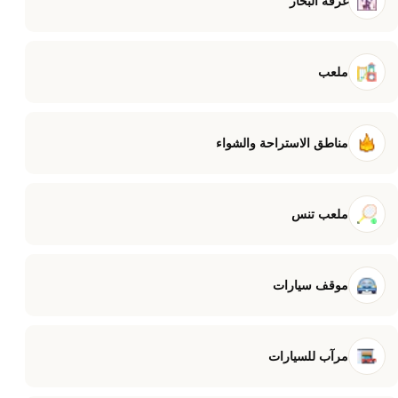
غرفة البخار
ملعب
مناطق الاستراحة والشواء
ملعب تنس
موقف سيارات
مرآب للسيارات