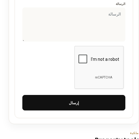
الرسالة
إرسال
ملكية