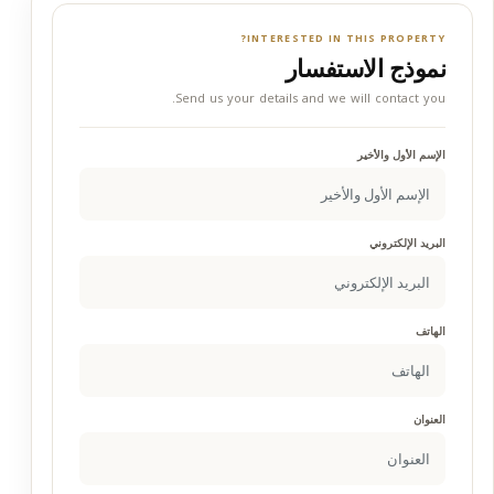
INTERESTED IN THIS PROPERTY?
نموذج الاستفسار
Send us your details and we will contact you.
الإسم الأول والأخير
البريد الإلكتروني
الهاتف
العنوان