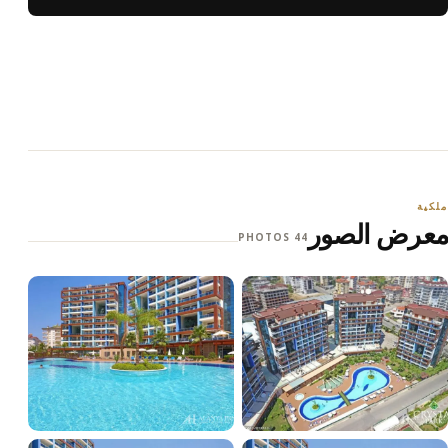
ملكية
معرض الصور
44 PHOTOS