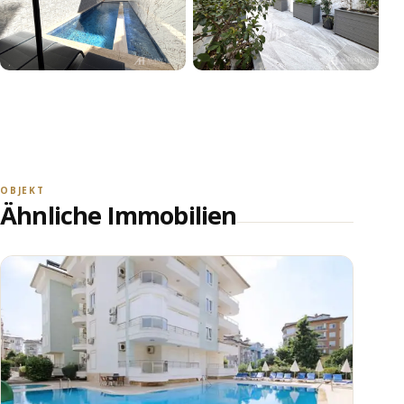
+24
ALLE FOTOS ANSEHEN
OBJEKT
Ähnliche Immobilien