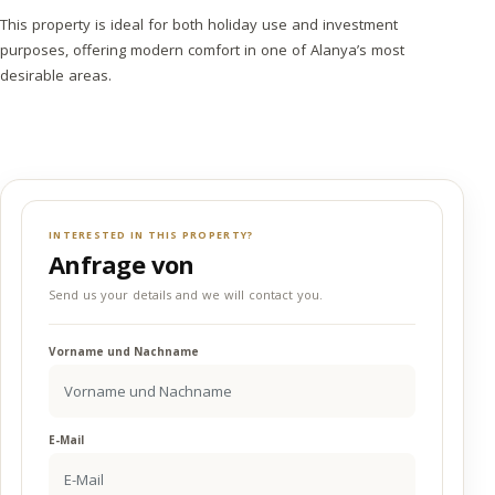
This property is ideal for both holiday use and investment
purposes, offering modern comfort in one of Alanya’s most
desirable areas.
INTERESTED IN THIS PROPERTY?
Anfrage von
Send us your details and we will contact you.
Vorname und Nachname
E-Mail