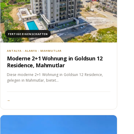
FERTIGE EIGENSCHAFTEN
ANTALYA - ALANYA - MAHMUTLAR
Moderne 2+1 Wohnung in Goldsun 12
Residence, Mahmutlar
Diese moderne 2+1 Wohnung in Goldsun 12 Residence,
gelegen in Mahmutlar, bietet…
→