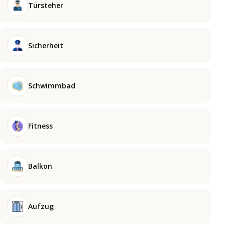
Türsteher
Sicherheit
Schwimmbad
Fitness
Balkon
Aufzug