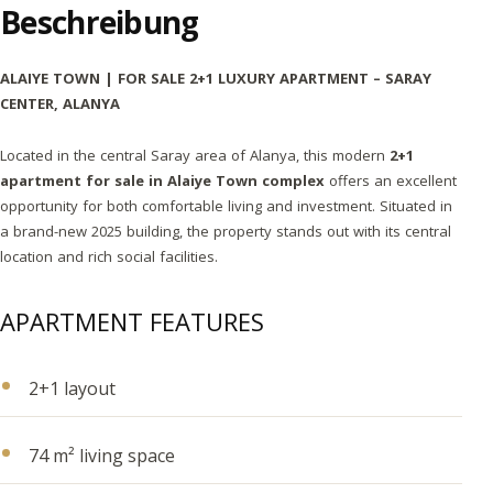
Beschreibung
ALAIYE TOWN | FOR SALE 2+1 LUXURY APARTMENT – SARAY
CENTER, ALANYA
Located in the central Saray area of Alanya, this modern
2+1
apartment for sale in Alaiye Town complex
offers an excellent
opportunity for both comfortable living and investment. Situated in
a brand-new 2025 building, the property stands out with its central
location and rich social facilities.
APARTMENT FEATURES
2+1 layout
74 m² living space