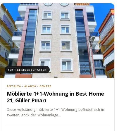
FERTIGE EIGENSCHAFTEN
ANTALYA - ALANYA - CENTER
Möblierte 1+1-Wohnung in Best Home
21, Güller Pınarı
Diese vollständig möblierte 1+1-Wohnung befindet sich im
zweiten Stock der Wohnanlage…