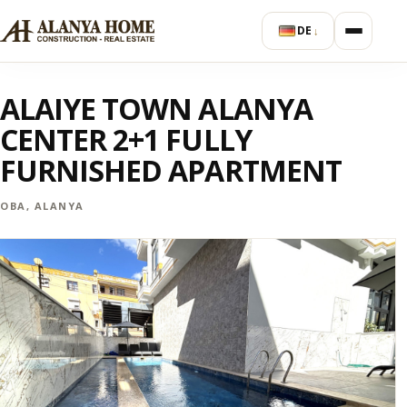
DE
↓
ALAIYE TOWN ALANYA
CENTER 2+1 FULLY
FURNISHED APARTMENT
OBA, ALANYA