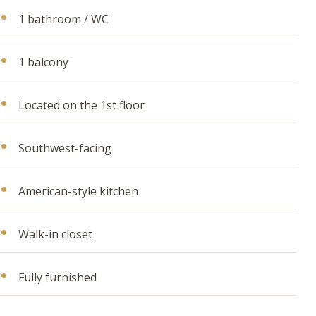
1 bathroom / WC
1 balcony
Located on the 1st floor
Southwest-facing
American-style kitchen
Walk-in closet
Fully furnished