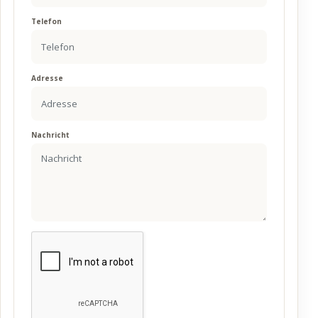
Telefon
Adresse
Nachricht