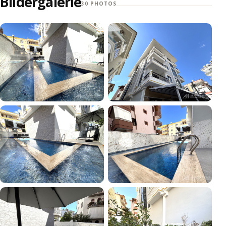
Bildergalerie
30 PHOTOS