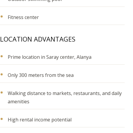
Fitness center
LOCATION ADVANTAGES
Prime location in Saray center, Alanya
Only 300 meters from the sea
Walking distance to markets, restaurants, and daily
amenities
High rental income potential