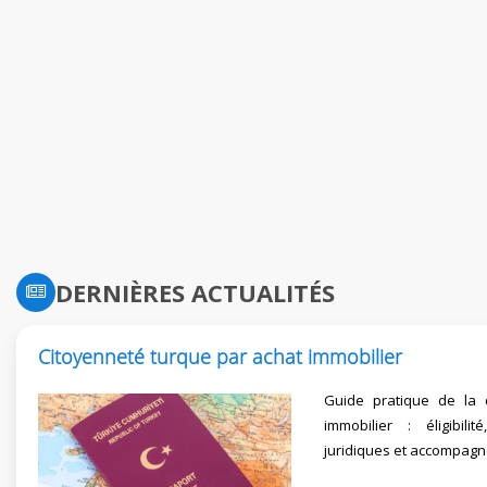
DERNIÈRES ACTUALITÉS
Citoyenneté turque par achat immobilier
Guide pratique de la 
immobilier : éligibili
juridiques et accompagn