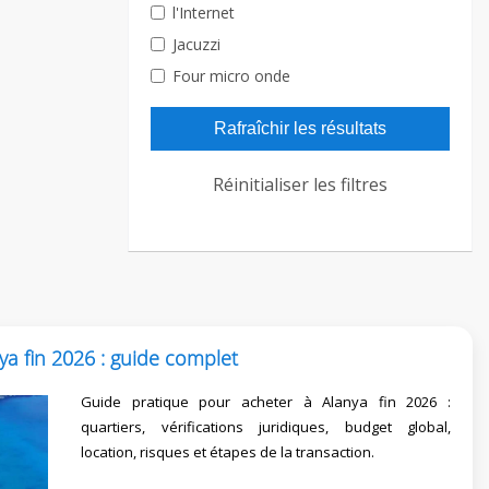
l'Internet
Jacuzzi
Four micro onde
Rafraîchir les résultats
Réinitialiser les filtres
ya fin 2026 : guide complet
Guide pratique pour acheter à Alanya fin 2026 :
quartiers, vérifications juridiques, budget global,
location, risques et étapes de la transaction.