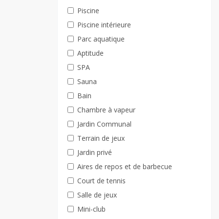
Piscine
Piscine intérieure
Parc aquatique
Aptitude
SPA
Sauna
Bain
Chambre à vapeur
Jardin Communal
Terrain de jeux
Jardin privé
Aires de repos et de barbecue
Court de tennis
Salle de jeux
Mini-club