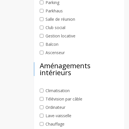
Parking
Parkhaus
Salle de réunion
Club social
Gestion locative
Balcon
Ascenseur
Aménagements
intérieurs
Climatisation
Télévision par câble
Ordinateur
Lave-vaisselle
Chauffage