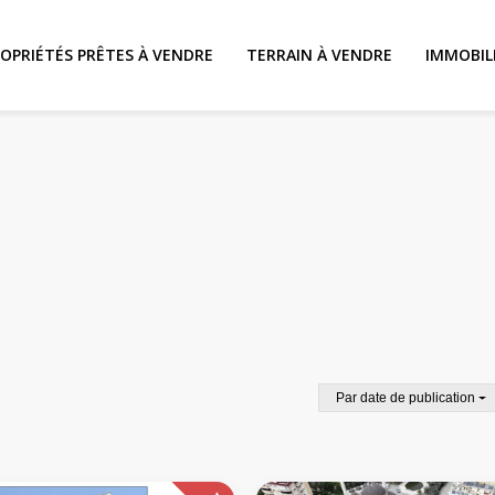
OPRIÉTÉS PRÊTES À VENDRE
TERRAIN À VENDRE
IMMOBIL
Par date de publication