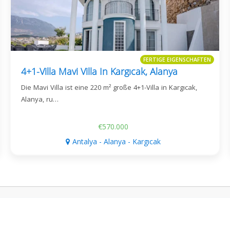
FERTIGE EIGENSCHAFTEN
4+1-Villa Mavi Villa In Kargıcak, Alanya
Die Mavi Villa ist eine 220 m² große 4+1-Villa in Kargıcak,
Alanya, ru…
€570.000
Antalya - Alanya - Kargıcak