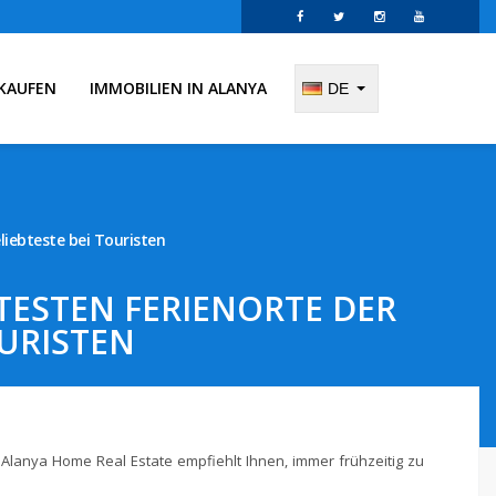
KAUFEN
IMMOBILIEN IN ALANYA
DE
liebteste bei Touristen
TESTEN FERIENORTE DER
OURISTEN
. Alanya Home Real Estate empfiehlt Ihnen, immer frühzeitig zu