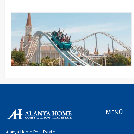
MENÜ
Alanya Home Real Estate