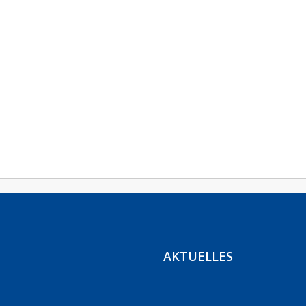
AKTUELLES