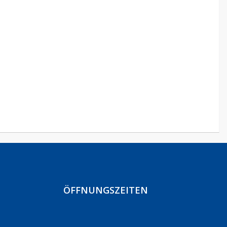
ÖFFNUNGSZEITEN