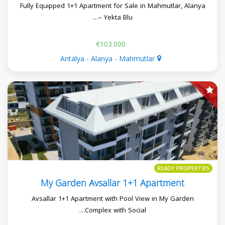
Fully Equipped 1+1 Apartment for Sale in Mahmutlar, Alanya
– Yekta Blu…
€103.000
Antalya - Alanya - Mahmutlar
READY PROPERTIES
My Garden Avsallar 1+1 Apartment
Avsallar 1+1 Apartment with Pool View in My Garden
Complex with Social…