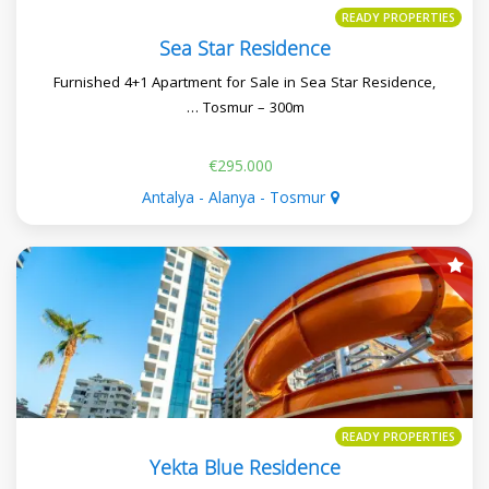
READY PROPERTIES
Sea Star Residence
Furnished 4+1 Apartment for Sale in Sea Star Residence,
Tosmur – 300m …
€295.000
Antalya - Alanya - Tosmur
READY PROPERTIES
Yekta Blue Residence