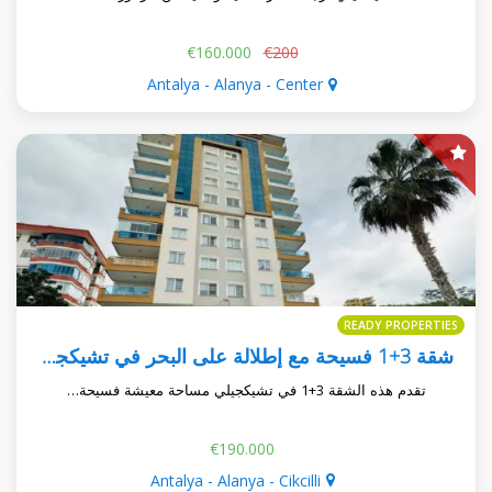
€160.000
€200
Antalya - Alanya - Center
READY PROPERTIES
شقة 3+1 فسيحة مع إطلالة على البحر في تشيكجيلي
تقدم هذه الشقة 3+1 في تشيكجيلي مساحة معيشة فسيحة…
€190.000
Antalya - Alanya - Cikcilli