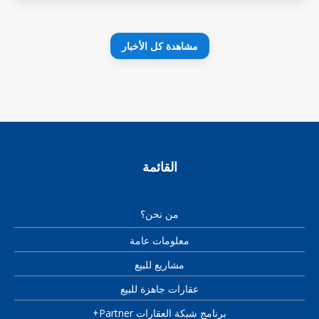
مشاهدة كل الأخبار
القائمة
من نحن؟
معلومات عامة
مشاريع للبيع
عقارات جاهزة للبيع
برنامج شبكة العقارات Partner+