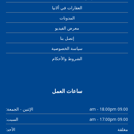
العقارات في ألانيا
المدونات
معرض الفيديو
إتصل بنا
سياسة الخصوصية
الشروط والأحكام
ساعات العمل
09.00 am - 18.00pm
الإثنين - الجمعة:
09.00 am - 17.00pm
السبت:
مغلقة
الأحد: