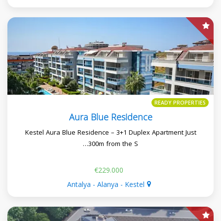
READY PROPERTIES
Aura Blue Residence
Kestel Aura Blue Residence – 3+1 Duplex Apartment Just
300m from the S…
€229.000
Antalya - Alanya - Kestel