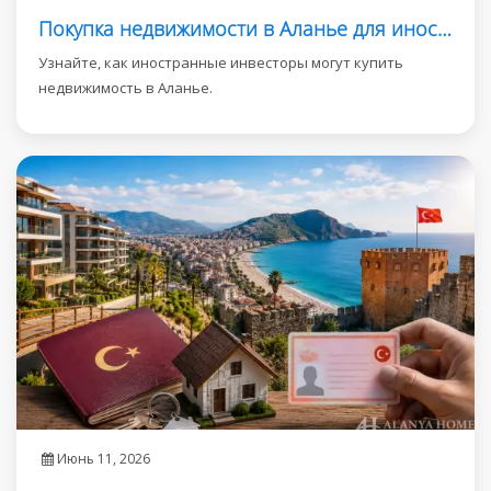
Покупка недвижимости в Аланье для иностранных инвесторов
Узнайте, как иностранные инвесторы могут купить
недвижимость в Аланье.
Июнь 11, 2026