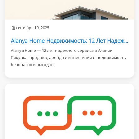
сентябрь 19, 2025
Alanya Home Недвижимость: 12 Лет Надежного Сервиса в Алании
Alanya Home — 12 лет надежного сервиса в Алании.
Покупка, продажа, аренда и инвестиции в недвижимость
безопасно и выгодно.