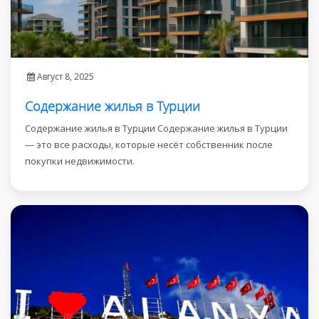
Август 8, 2025
Содержание жилья в Турции
Содержание жилья в Турции Содержание жилья в Турции
— это все расходы, которые несёт собственник после
покупки недвижимости.