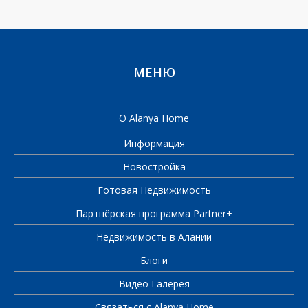
МЕНЮ
О Alanya Home
Информация
Новостройка
Готовая Недвижимость
Партнёрская программа Partner+
Недвижимость в Алании
Блоги
Видео Галерея
Связаться с Alanya Home