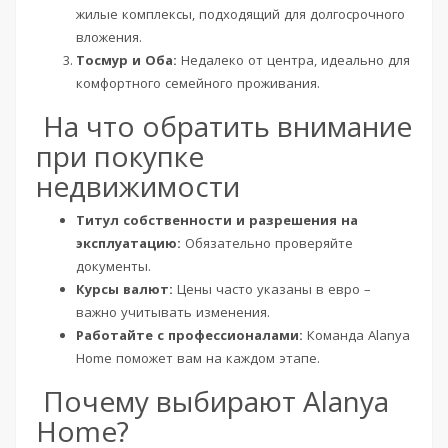
жилые комплексы, подходящий для долгосрочного
вложения.
Тосмур и Оба:
Недалеко от центра, идеально для
комфортного семейного проживания.
На что обратить внимание
при покупке
недвижимости
Титул собственности и разрешения на
эксплуатацию:
Обязательно проверяйте
документы.
Курсы валют:
Цены часто указаны в евро –
важно учитывать изменения.
Работайте с профессионалами:
Команда Alanya
Home поможет вам на каждом этапе.
Почему выбирают Alanya
Home?