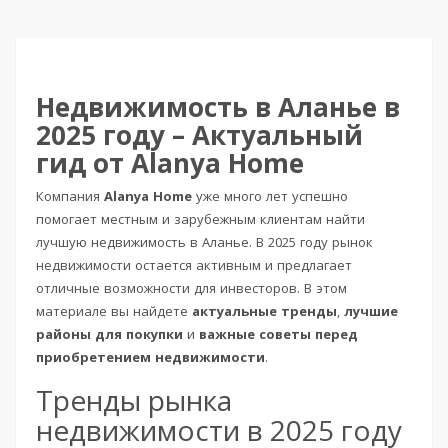
Недвижимость в Аланье в
2025 году – Актуальный
гид от Alanya Home
Компания
Alanya Home
уже много лет успешно
помогает местным и зарубежным клиентам найти
лучшую недвижимость в Аланье. В 2025 году рынок
недвижимости остается активным и предлагает
отличные возможности для инвесторов. В этом
материале вы найдете
актуальные тренды
,
лучшие
районы для покупки
и
важные советы перед
приобретением недвижимости
.
Тренды рынка
недвижимости в 2025 году