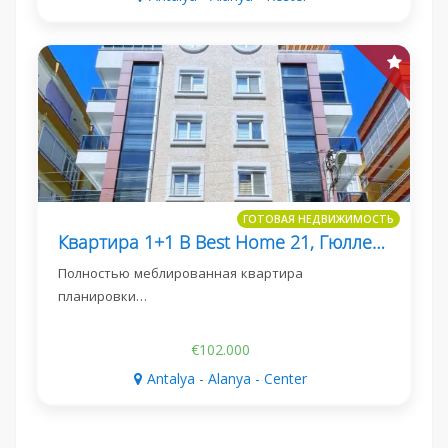
ГОТОВАЯ НЕДВИЖИМОСТЬ
Квартира 1+1 В Best Home 21, Гюллер-Пынары
Полностью меблированная квартира
планировки…
€102.000
Antalya - Alanya - Center