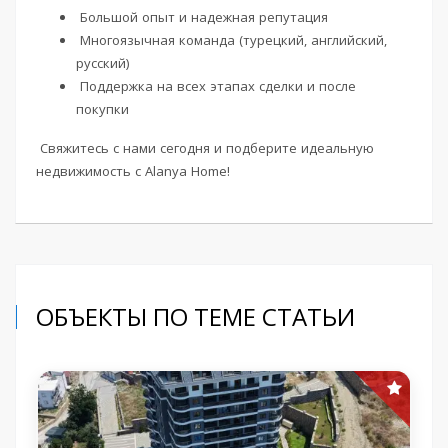
Большой опыт и надежная репутация
Многоязычная команда (турецкий, английский,
русский)
Поддержка на всех этапах сделки и после
покупки
Свяжитесь с нами сегодня и подберите идеальную
недвижимость с Alanya Home!
ОБЪЕКТЫ ПО ТЕМЕ СТАТЬИ