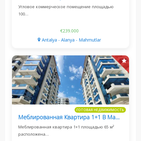
Угловое коммерческое помещение площадью
100…
€239.000
Antalya - Alanya - Mahmutlar
ГОТОВАЯ НЕДВИЖИМОСТЬ
Меблированная Квартира 1+1 В Mahmutlar, Yekta Trade Center
Меблированная квартира 1+1 площадью 65 м²
расположена…