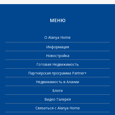
МЕНЮ
О Alanya Home
Информация
Новостройка
Готовая Недвижимость
Партнёрская программа Partner+
Недвижимость в Алании
Блоги
Видео Галерея
Связаться с Alanya Home