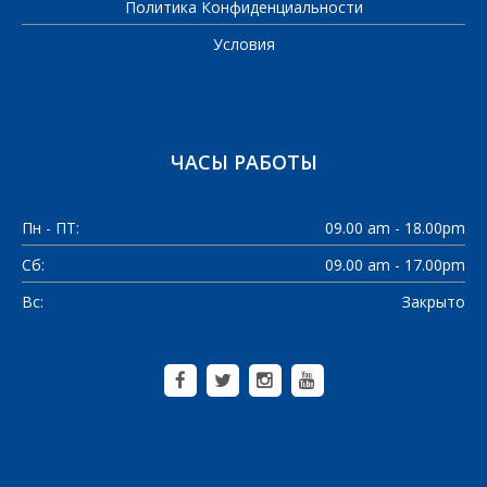
Политика Конфиденциальности
Условия
ЧАСЫ РАБОТЫ
Пн - ПТ:
09.00 am - 18.00pm
Сб:
09.00 am - 17.00pm
Вс:
Закрыто