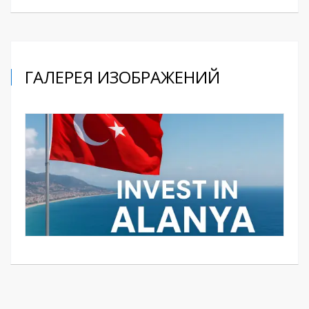
ГАЛЕРЕЯ ИЗОБРАЖЕНИЙ