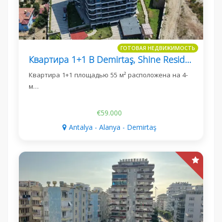
ГОТОВАЯ НЕДВИЖИМОСТЬ
Квартира 1+1 В Demirtaş, Shine Residence, 55 М²
Квартира 1+1 площадью 55 м² расположена на 4-
м…
€59.000
Antalya - Alanya - Demirtaş