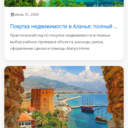
июль 31, 2026
Покупка недвижимости в Аланье: полный гид
Практический гид по покупке недвижимости в Аланье:
выбор района, проверка объекта, расходы, риски,
оформление сделки и помощь Alanya Home.