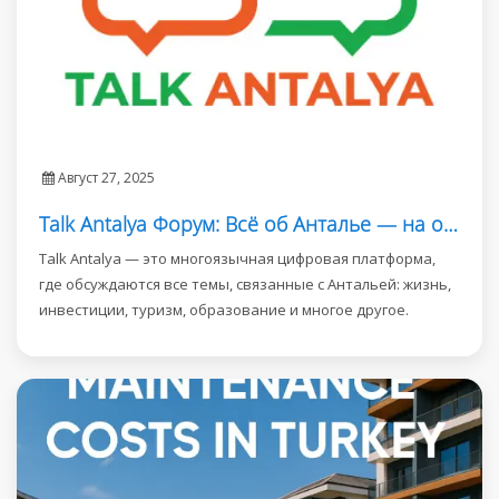
Август 27, 2025
Talk Antalya Форум: Всё об Анталье — на одном ресурсе
Talk Antalya — это многоязычная цифровая платформа,
где обсуждаются все темы, связанные с Антальей: жизнь,
инвестиции, туризм, образование и многое другое.