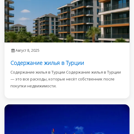
Август 8, 2025
Содержание жилья в Турции
Содержание жилья в Турции Содержание жилья в Турции
— это все расходы, которые несёт собственник после
покупки недвижимости.