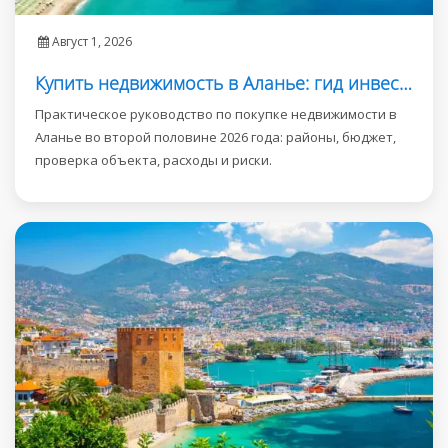
Август 1, 2026
Купить недвижимость в Аланье: гид инвестора 2026
Практическое руководство по покупке недвижимости в
Аланье во второй половине 2026 года: районы, бюджет,
проверка объекта, расходы и риски.