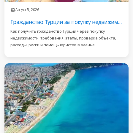
Август 5, 2026
Гражданство Турции за покупку недвижимости
Как получить гражданство Турции через покупку
недвижимости: требования, этапы, проверка объекта,
расходы, риски и помощь юристов в Аланье.