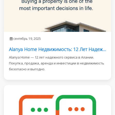
сентябрь 19, 2025
Alanya Home Недвижимость: 12 Лет Надежного Сервиса в Алании
Alanya Home — 12 лет надежного сервиса в Алании.
Покупка, продажа, аренда и инвестиции в недвижимость
безопасно и выгодно.