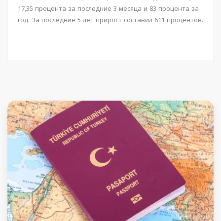
17,35 процента за последние 3 месяца и 83 процента за
год. За последние 5 лет прирост составил 611 процентов.