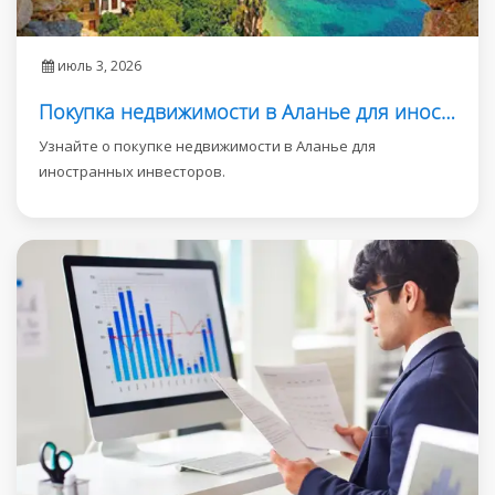
июль 3, 2026
Покупка недвижимости в Аланье для иностранных инвесторов
Узнайте о покупке недвижимости в Аланье для
иностранных инвесторов.