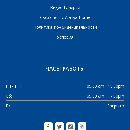
Видео Галерея
Связаться с Alanya Home
Политика Конфиденциальности
Условия
ЧАСЫ РАБОТЫ
Пн - ПТ:
09.00 am - 18.00pm
Сб:
09.00 am - 17.00pm
Вс:
Закрыто