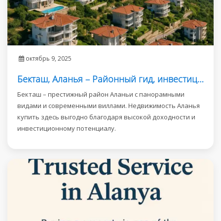
октябрь 9, 2025
Бекташ, Аланья – Районный гид, инвестиции и возможности недвижимости
Бекташ – престижный район Аланьи с панорамными
видами и современными виллами. Недвижимость Аланья
купить здесь выгодно благодаря высокой доходности и
инвестиционному потенциалу.