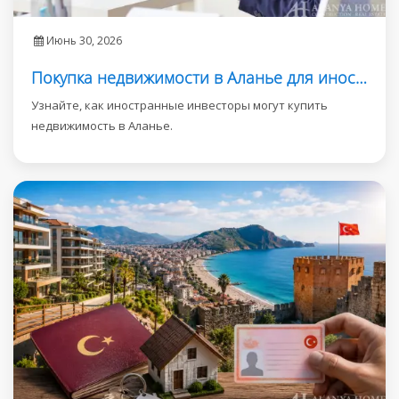
Июнь 30, 2026
Покупка недвижимости в Аланье для иностранных инвесторов
Узнайте, как иностранные инвесторы могут купить
недвижимость в Аланье.