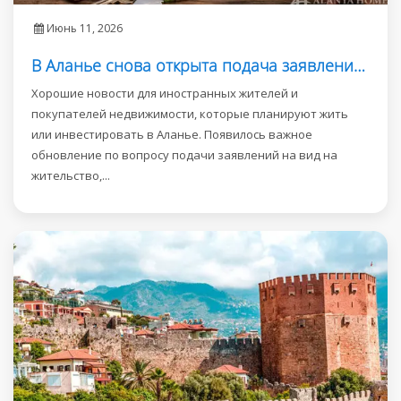
Июнь 11, 2026
В Аланье снова открыта подача заявлений на ВНЖ
Хорошие новости для иностранных жителей и
покупателей недвижимости, которые планируют жить
или инвестировать в Аланье. Появилось важное
обновление по вопросу подачи заявлений на вид на
жительство,...