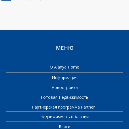
МЕНЮ
О Alanya Home
Информация
Новостройка
Готовая Недвижимость
Партнёрская программа Partner+
Недвижимость в Алании
Блоги