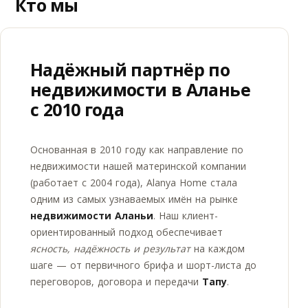
Кто мы
Надёжный партнёр по
недвижимости в Аланье
с 2010 года
Основанная в 2010 году как направление по
недвижимости нашей материнской компании
(работает с 2004 года), Alanya Home стала
одним из самых узнаваемых имён на рынке
недвижимости Аланьи
. Наш клиент-
ориентированный подход обеспечивает
ясность, надёжность и результат
на каждом
шаге — от первичного брифа и шорт-листа до
переговоров, договора и передачи
Тапу
.