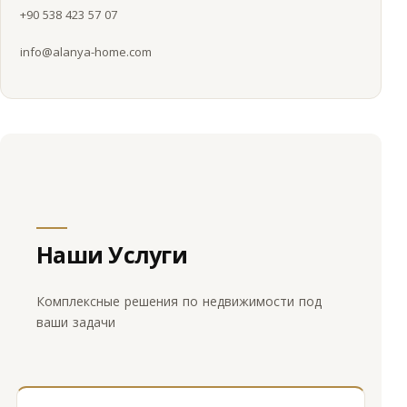
+90 538 423 57 07
info@alanya-home.com
Наши Услуги
Комплексные решения по недвижимости под
ваши задачи