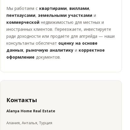
Мы работаем с
квартирами
,
виллами
,
пентхаусами
,
земельными участками
и
коммерческой
недвижимостью для местных и
иностранных клиентов. Переезжаете, инвестируете
ради доходности или продаёте для апгрейда — наши
консультанты обеспечат
оценку на основе
данных
,
рыночную аналитику
и
корректное
оформление
документов.
Контакты
Alanya Home Real Estate
Алания, Анталья, Турция