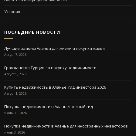
Условия
ПОСЛЕДНИЕ НОВОСТИ
Лучшие районы Аланьи для жизни и покупки жилья
Август 7, 2026
Гражданство Турции за покупку недвижимости
Август 5, 2026
Купить недвижимость в Аланье: гид инвестора 2026
Август 1, 2026
Покупка недвижимости в Аланье: полный гид
июль 31, 2026
Покупка недвижимости в Аланье для иностранных инвесторов
июль 3, 2026