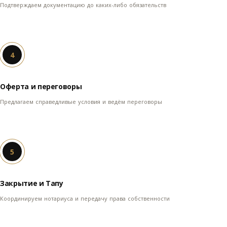
Подтверждаем документацию до каких-либо обязательств
4
Оферта и переговоры
Предлагаем справедливые условия и ведём переговоры
5
Закрытие и Тапу
Координируем нотариуса и передачу права собственности