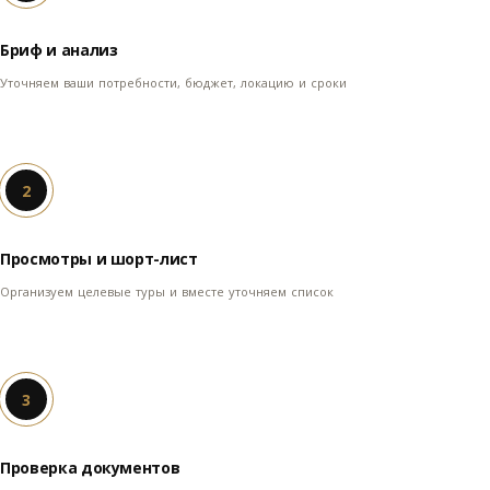
Бриф и анализ
Уточняем ваши потребности, бюджет, локацию и сроки
2
Просмотры и шорт-лист
Организуем целевые туры и вместе уточняем список
3
Проверка документов