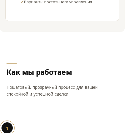
✓
Варианты постоянного управления
Как мы работаем
Пошаговый, прозрачный процесс для вашей
спокойной и успешной сделки
1