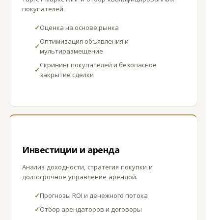
покупателей.
✓
Оценка на основе рынка
Оптимизация объявления и
✓
мультиразмещение
Скрининг покупателей и безопасное
✓
закрытие сделки
Инвестиции и аренда
Анализ доходности, стратегия покупки и
долгосрочное управление арендой.
✓
Прогнозы ROI и денежного потока
✓
Отбор арендаторов и договоры