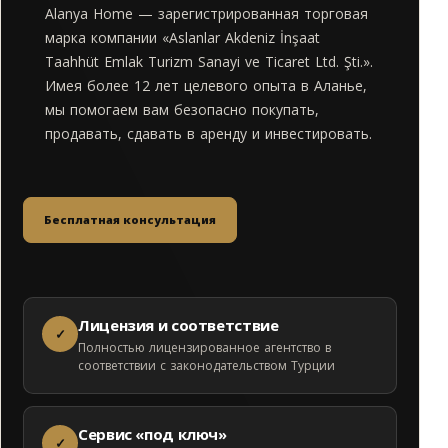
Alanya Home — зарегистрированная торговая
марка компании «Aslanlar Akdeniz İnşaat
Taahhüt Emlak Turizm Sanayi ve Ticaret Ltd. Şti.».
Имея более 12 лет целевого опыта в Аланье,
мы помогаем вам безопасно покупать,
продавать, сдавать в аренду и инвестировать.
Бесплатная консультация
Лицензия и соответствие
✓
Полностью лицензированное агентство в
соответствии с законодательством Турции
Сервис «под ключ»
✓