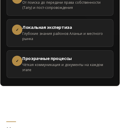
От поиска до передачи права собственности
(Тапу) и пост-сопровождения
Локальная экспертиза
✓
Глубокие знания районов Аланьи и местного
рынка
Прозрачные процессы
✓
Чёткая коммуникация и документы на каждом
этапе