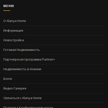
МЕНЮ
О Alanya Home
Информация
Новостройка
Готовая Недвижимость
Партнёрская программа Partner+
Недвижимость в Алании
Блоги
Видео Галерея
Связаться с Alanya Home
Политика Конфиденциальности