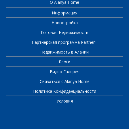
О Alanya Home
Информация
Новостройка
Готовая Недвижимость
Партнёрская программа Partner+
Недвижимость в Алании
Блоги
Видео Галерея
Связаться с Alanya Home
Политика Конфиденциальности
Условия