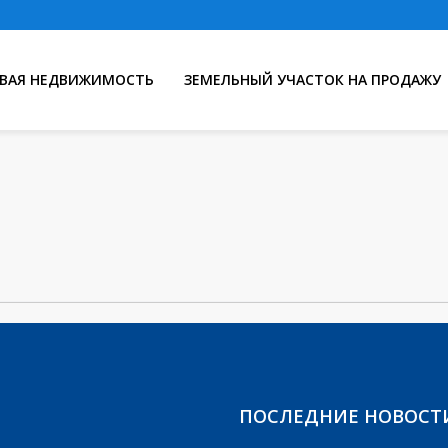
ВАЯ НЕДВИЖИМОСТЬ
ЗЕМЕЛЬНЫЙ УЧАСТОК НА ПРОДАЖУ
ПОСЛЕДНИЕ НОВОСТ