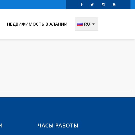
НЕДВИЖИМОСТЬ В АЛАНИИ
RU
И
ЧАСЫ РАБОТЫ