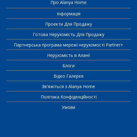
Про Alanya Home
Інформація
Проекти Для Продажу
Готова Нерухомість Для Продажу
Партнерська програма мережі нерухомості Partner+
Нерухомість в Аланії
Блоги
Відео Галерея
Зв'яжіться з Alanya Home
Політика Конфіденційності
Умови