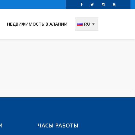
НЕДВИЖИМОСТЬ В АЛАНИИ
RU
И
ЧАСЫ РАБОТЫ