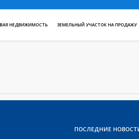
ВАЯ НЕДВИЖИМОСТЬ
ЗЕМЕЛЬНЫЙ УЧАСТОК НА ПРОДАЖУ
ПОСЛЕДНИЕ НОВОСТ