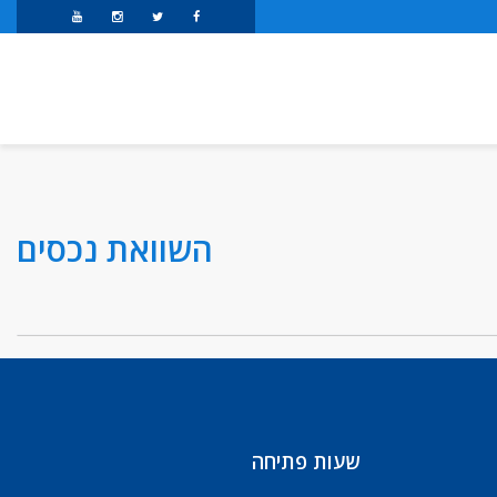
השוואת נכסים
שעות פתיחה