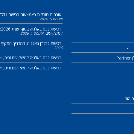
אזרחות טורקית באמצעות רכישת נדל״ן
אוגוסט 5, 2026
רכי
למשקיעים
אוגוסט 1, 2026
רכישת נדל״ן באלניה: המדריך המקיף 
ירה
2026
רכישת נכס באלניה למשקיעים זרים
P+
יולי 
רכישת נכס באלניה למשקיעים זרים
יוני 0
ה הום