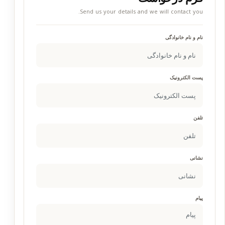
Send us your details and we will contact you.
نام و نام خانوادگی
پست الکترونیک
تلفن
نشانی
پیام