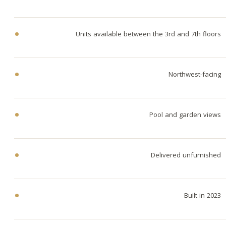
Units available between the 3rd and 7th floors
Northwest-facing
Pool and garden views
Delivered unfurnished
Built in 2023