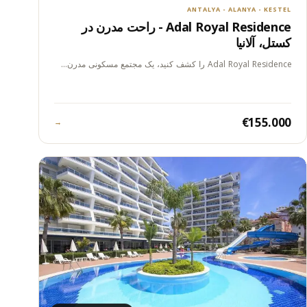
ANTALYA - ALANYA - KESTEL
Adal Royal Residence - راحت مدرن در
کستل، آلانیا
Adal Royal Residence را کشف کنید، یک مجتمع مسکونی مدرن…
€155.000
→