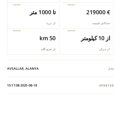
€ 219000
تا 1000 متر
حداکثر قیمت
از دریا
از 10 کیلومتر
50 km
از مرکز
از فرودگاه
AVSALLAR, ALANYA
محل
2025-08-18 15:17:08
UPDATED