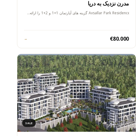
مدرن نزدیک به دریا
Avsallar Park Residence گزینه های آپارتمان 1+1 و 2+1 را ارائه…
€80.000
→
SALE