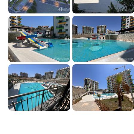
+23
مشاهده همه تصاویر