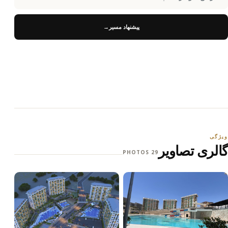
پیشنهاد مسیر
→
ویژگی
گالری تصاویر
29 PHOTOS