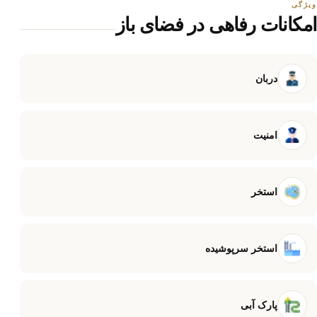
ویژگی
امکانات رفاهی در فضای باز
دربان
امنیت
استخر
استخر سرپوشیده
پارک آبی