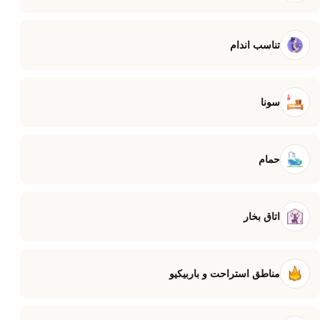
تناسب اندام
سونا
حمام
اتاق بخار
مناطق استراحت و باربیکیو