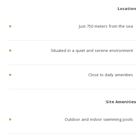
Location:
Just 750 meters from the sea
Situated in a quiet and serene environment
Close to daily amenities
Site Amenities:
Outdoor and indoor swimming pools