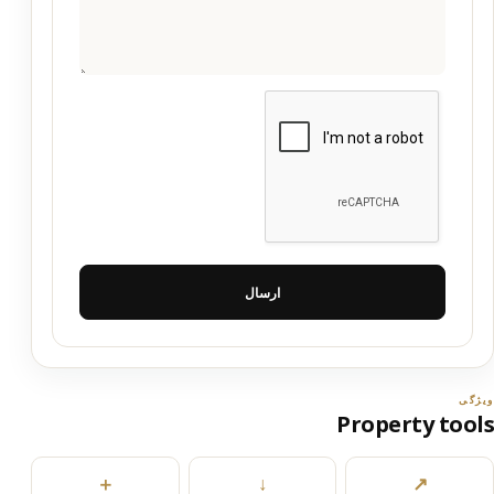
ارسال
ویژگی
Property tools
＋
↓
↗