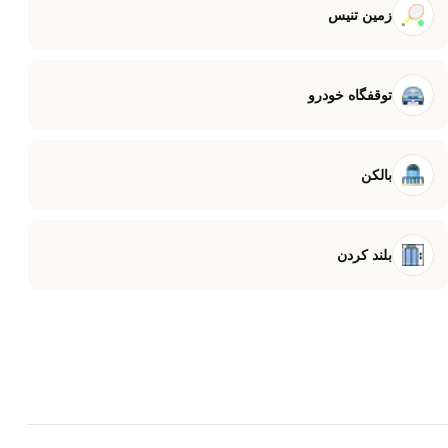
زمین تنیس
توقفگاه خودرو
بالکن
بلند کردن