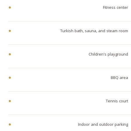
Fitness center
Turkish bath, sauna, and steam room
Children's playground
BBQ area
Tennis court
Indoor and outdoor parking