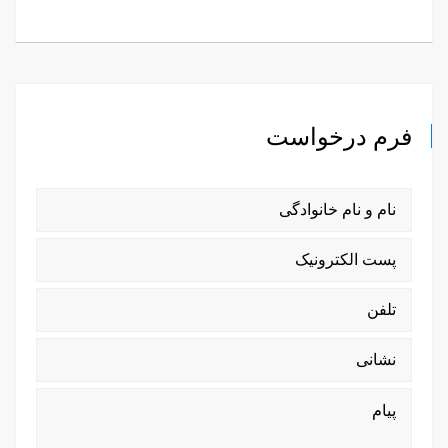
فرم درخواست