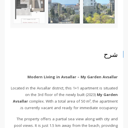
شرح
Modern Living in Avsallar – My Garden Avsallar
Located in the Avsallar district, this 1+1 apartment is situated
on the 3rd floor of the newly built (2023)
My Garden
Avsallar
complex. With a total area of 50 m², the apartment
is currently vacant and ready for immediate occupancy.
The property offers a partial sea view along with city and
pool views. It is just 1.5 km away from the beach, providing