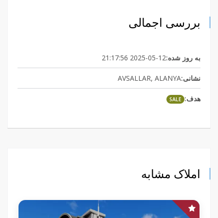
بررسی اجمالی
2025-05-12 21:17:56
به روز شده:
AVSALLAR, ALANYA
نشانی:
هدف:
SALE
املاک مشابه