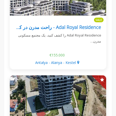
SALE
Adal Royal Residence - راحت مدرن در کستل، آلانیا
Adal Royal Residence را کشف کنید، یک مجتمع مسکونی
مدرن…
€155.000
Antalya - Alanya - Kestel