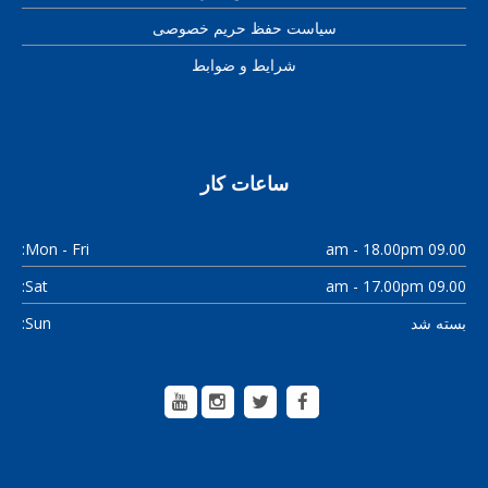
سیاست حفظ حریم خصوصی
شرایط و ضوابط
ساعات کار
Mon - Fri:
09.00 am - 18.00pm
Sat:
09.00 am - 17.00pm
Sun:
بسته شد