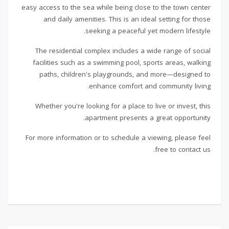
easy access to the sea while being close to the town center
and daily amenities. This is an ideal setting for those
seeking a peaceful yet modern lifestyle.
The residential complex includes a wide range of social
facilities such as a swimming pool, sports areas, walking
paths, children's playgrounds, and more—designed to
enhance comfort and community living.
Whether you're looking for a place to live or invest, this
apartment presents a great opportunity.
For more information or to schedule a viewing, please feel
free to contact us.