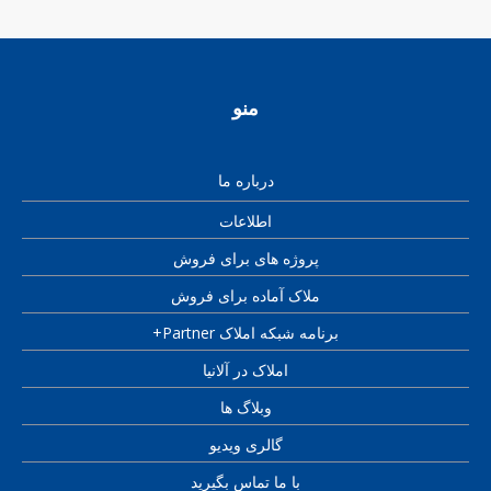
منو
درباره ما
اطلاعات
پروژه های برای فروش
ملاک آماده برای فروش
برنامه شبکه املاک Partner+
املاک در آلانیا
وبلاگ ها
گالری ویدیو
با ما تماس بگیرید