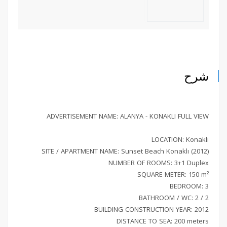
شرح
ADVERTISEMENT NAME: ALANYA - KONAKLI FULL VIEW
LOCATION: Konaklı
SITE / APARTMENT NAME: Sunset Beach Konaklı (2012)
NUMBER OF ROOMS: 3+1 Duplex
SQUARE METER: 150 m²
BEDROOM: 3
BATHROOM / WC: 2 / 2
BUILDING CONSTRUCTION YEAR: 2012
DISTANCE TO SEA: 200 meters