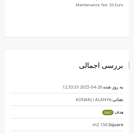
Maintenance fee: 50 Euro.
بررسی اجمالی
به روز شده:
2025-04-26 12:33:33
نشانی:
KONAKLI ALANYA
هدف:
SALE
150 m2
Square: