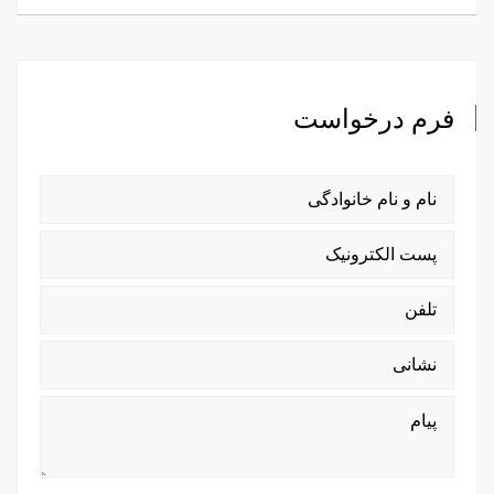
فرم درخواست