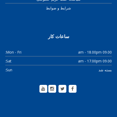
شرایط و ضوابط
ساعات کار
Mon - Fri:
09.00 am - 18.00pm
Sat:
09.00 am - 17.00pm
بسته شد
Sun: