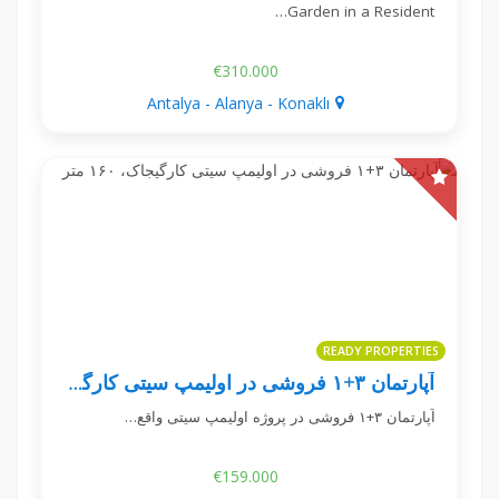
Garden in a Resident…
€310.000
Antalya - Alanya - Konaklı
READY PROPERTIES
آپارتمان ۳+۱ فروشی در اولیمپ سیتی کارگیجاک، ۱۶۰ متر
آپارتمان ۳+۱ فروشی در پروژه اولیمپ سیتی واقع…
€159.000