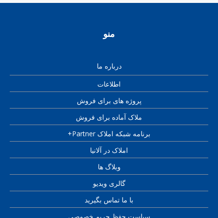
منو
درباره ما
اطلاعات
پروژه های برای فروش
ملاک آماده برای فروش
برنامه شبکه املاک Partner+
املاک در آلانیا
وبلاگ ها
گالری ویدیو
با ما تماس بگیرید
سیاست حفظ حریم خصوصی