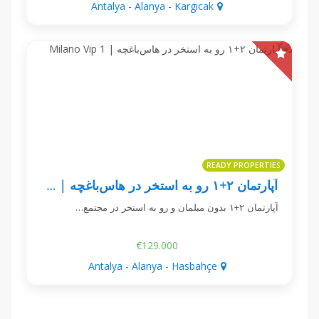
Antalya - Alanya - Kargıcak
READY PROPERTIES
آپارتمان ۲+۱ رو به استخر در هاس‌باغچه | Milano Vip 1
آپارتمان ۲+۱ بدون مبلمان و رو به استخر در مجتمع…
€129.000
Antalya - Alanya - Hasbahçe