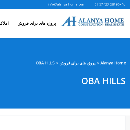
info@alanya-home.com
+90 538 423 57 07
پروژه های برای فروش
املاک
Alanya Home
پروژه های برای فروش
OBA HILLS
OBA HILLS