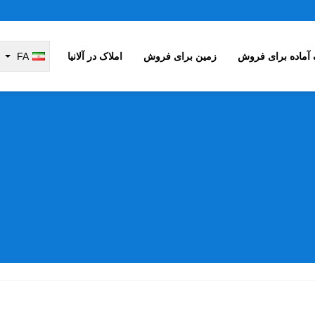
 آماده برای فروش
زمین برای فروش
املاک در آلانیا
FA