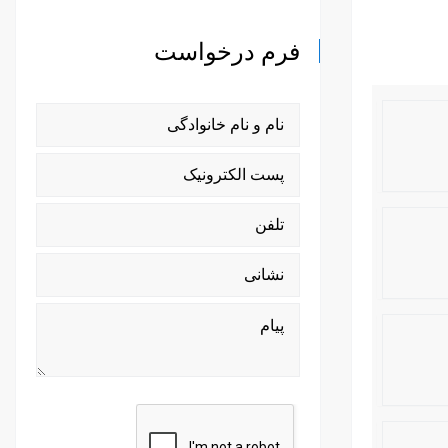
فرم درخواست