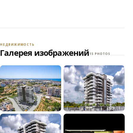
НЕДВИЖИМОСТЬ
Галерея изображений
15 PHOTOS