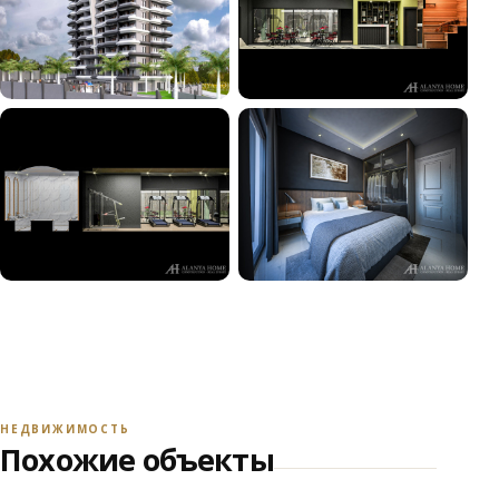
+9
СМОТРЕТЬ ВСЕ ФОТО
НЕДВИЖИМОСТЬ
Похожие объекты