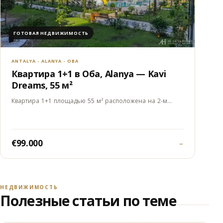
ГОТОВАЯ НЕДВИЖИМОСТЬ
ANTALYA - ALANYA - OBA
Квартира 1+1 в Оба, Alanya — Kavi
Dreams, 55 м²
Квартира 1+1 площадью 55 м² расположена на 2-м…
€99.000
→
НЕДВИЖИМОСТЬ
Полезные статьи по теме