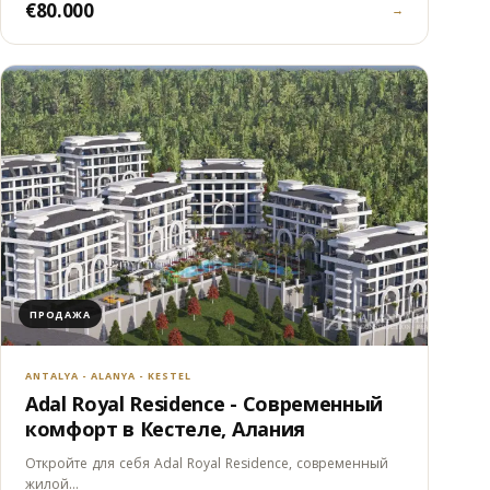
€80.000
→
ПРОДАЖА
ANTALYA - ALANYA - KESTEL
Adal Royal Residence - Современный
комфорт в Кестеле, Алания
Откройте для себя Adal Royal Residence, современный
жилой…