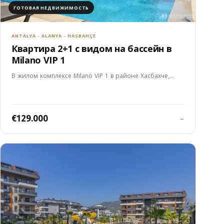
ГОТОВАЯ НЕДВИЖИМОСТЬ
ANTALYA - ALANYA - HASBAHÇE
Квартира 2+1 с видом на бассейн в
Milano VIP 1
В жилом комплексе Milano VIP 1 в районе Хасбахче,…
€129.000
→