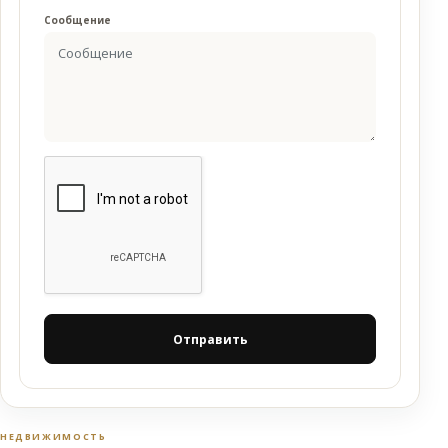
Сообщение
Отправить
НЕДВИЖИМОСТЬ