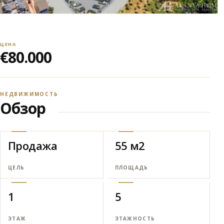
ЦЕНА
€80.000
НЕДВИЖИМОСТЬ
Обзор
Продажа
55 м2
ЦЕЛЬ
ПЛОЩАДЬ
1
5
ЭТАЖ
ЭТАЖНОСТЬ