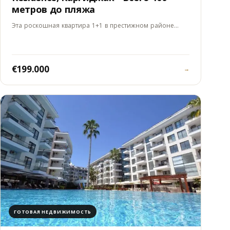
метров до пляжа
Эта роскошная квартира 1+1 в престижном районе…
€199.000
→
ГОТОВАЯ НЕДВИЖИМОСТЬ