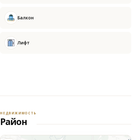
Балкон
Лифт
НЕДВИЖИМОСТЬ
Район