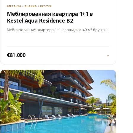
ANTALYA - ALANYA - KESTEL
Меблированная квартира 1+1 в
Kestel Aqua Residence B2
Меблированная квартира 1+1 площадью 40 м² брутто…
€81.000
→