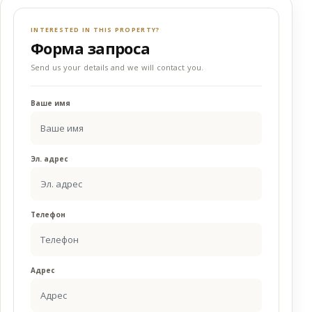
INTERESTED IN THIS PROPERTY?
Форма запроса
Send us your details and we will contact you.
Ваше имя
Эл. адрес
Телефон
Адрес