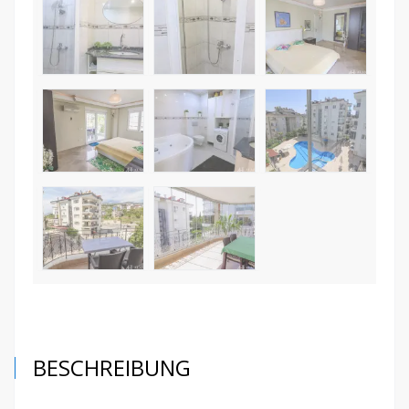
BESCHREIBUNG