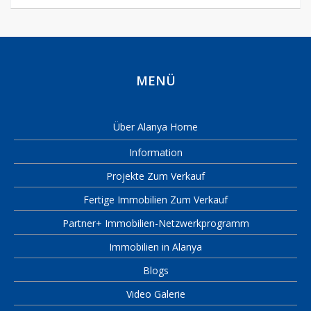
MENÜ
Über Alanya Home
Information
Projekte Zum Verkauf
Fertige Immobilien Zum Verkauf
Partner+ Immobilien-Netzwerkprogramm
Immobilien in Alanya
Blogs
Video Galerie