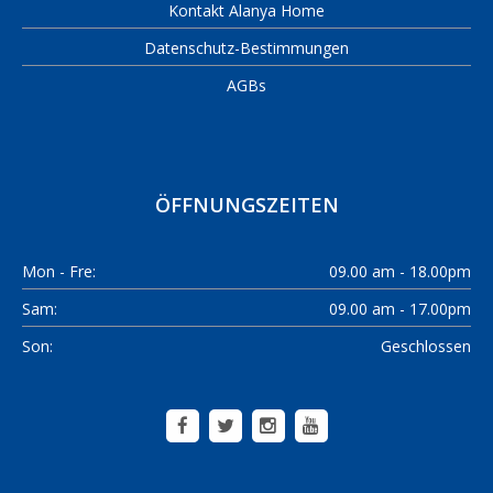
Kontakt Alanya Home
Datenschutz-Bestimmungen
AGBs
ÖFFNUNGSZEITEN
Mon - Fre:
09.00 am - 18.00pm
Sam:
09.00 am - 17.00pm
Son:
Geschlossen