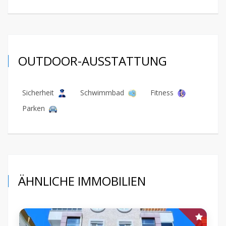
OUTDOOR-AUSSTATTUNG
Sicherheit
Schwimmbad
Fitness
Parken
ÄHNLICHE IMMOBILIEN