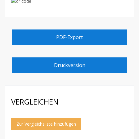
PDF-Export
Druckversion
VERGLEICHEN
Zur Vergleichsliste hinzufügen