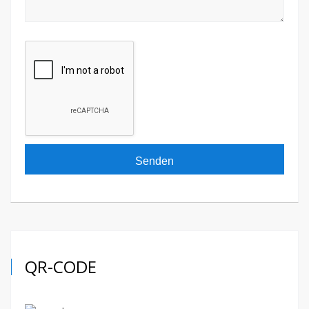
QR-CODE