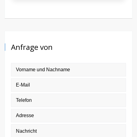
Anfrage von