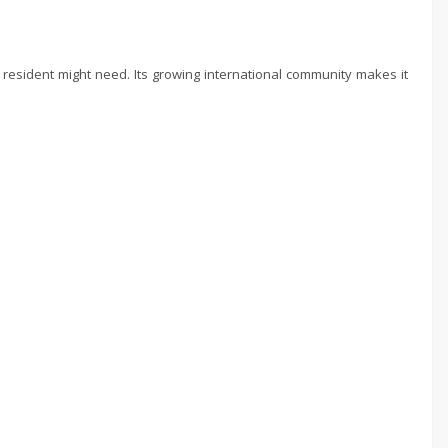
gn resident might need. Its growing international community makes it