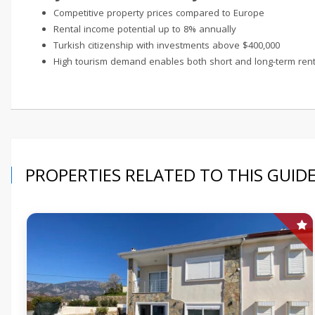
Competitive property prices compared to Europe
Rental income potential up to 8% annually
Turkish citizenship with investments above $400,000
High tourism demand enables both short and long-term rent
PROPERTIES RELATED TO THIS GUID