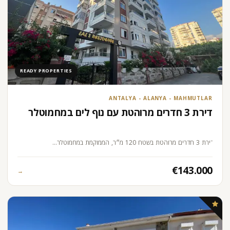
READY PROPERTIES
ANTALYA - ALANYA - MAHMUTLAR
דירת 3 חדרים מרוהטת עם נוף לים במחמוטלר
דירת 3 חדרים מרוהטת בשטח 120 מ״ר, הממוקמת במחמוטלר…
€143.000
→