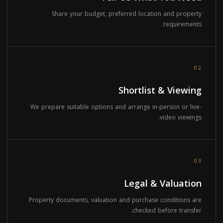
Share your budget, preferred location and property
requirements.
02
Shortlist & Viewing
We prepare suitable options and arrange in-person or live-
video viewings.
03
Legal & Valuation
Property documents, valuation and purchase conditions are
checked before transfer.