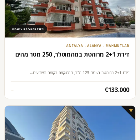
READY PROPERTIES
ANTALYA - ALANYA - MAHMUTLAR
דירת 2+1 מרוהטת במהמוטלר, 250 מטר מהים
דירת 2+1 מרוהטת בשטח 125 מ״ר, הממוקמת בקומה השביעית…
€133.000
→