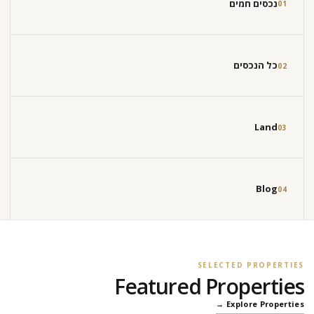
נכסים חמים
01
כל הנכסים
02
Land
03
Blog
04
SELECTED PROPERTIES
Featured Properties
Explore Properties →