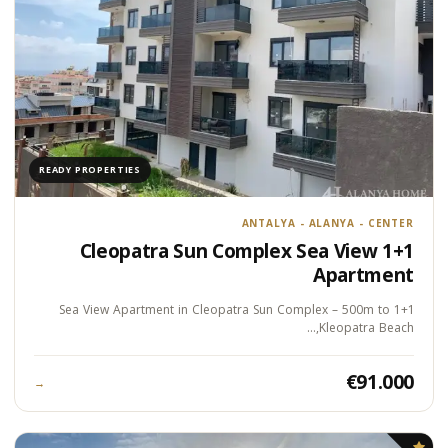
READY PROPERTIES
ANTALYA - ALANYA - CENTER
Cleopatra Sun Complex Sea View 1+1
Apartment
1+1 Sea View Apartment in Cleopatra Sun Complex – 500m to
Kleopatra Beach,…
€91.000
→