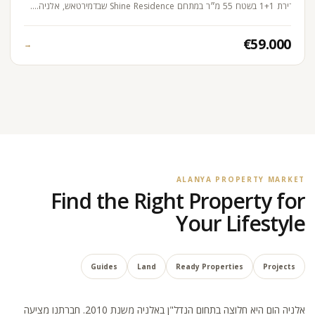
דירת 1+1 בשטח 55 מ״ר במתחם Shine Residence שבדמירטאש, אלניה.…
€59.000
→
ALANYA PROPERTY MARKET
Find the Right Property for
Your Lifestyle
Guides
Land
Ready Properties
Projects
אלניה הום היא חלוצה בתחום הנדל"ן באלניה משנת 2010. חברתנו מציעה