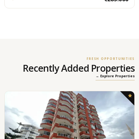
FRESH OPPORTUNITIES
Recently Added Properties
Explore Properties →