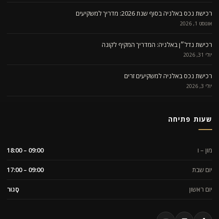
רכישת נכס באלניה בסוף שנת 2026: מדריך למשקיעים
אוגוסט 1, 2026
רכישת נדל״ן באלניה: המדריך המקיף לקונה
יולי 31, 2026
רכישת נכס באלניה למשקיעים זרים
יולי 3, 2026
שעות פתיחה
מון – ו
09:00 – 18:00
יום שבת
09:00 – 17:00
יום ראשון
סָגוּר