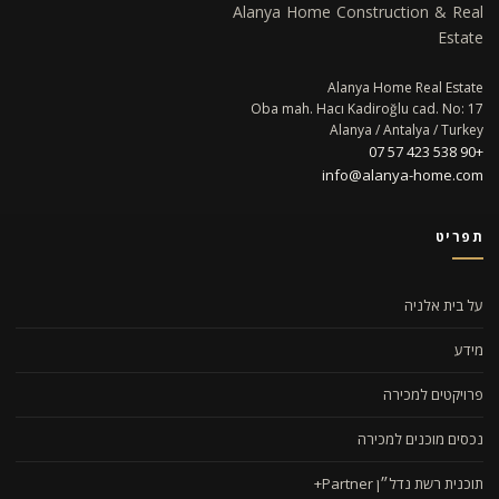
Alanya Home Construction & Real
Estate
Alanya Home Real Estate
Oba mah. Hacı Kadiroğlu cad. No: 17
Alanya / Antalya / Turkey
+90 538 423 57 07
info@alanya-home.com
תפריט
על בית אלניה
מידע
פרויקטים למכירה
נכסים מוכנים למכירה
תוכנית רשת נדל״ן Partner+