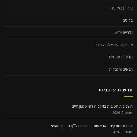
נדל״ן באלניה
בלוגים
גלריית וידאו
צור קשר עם אלניה הום
מדיניות פרטיות
תנאים והגבלות
חדשות עדכניות
השכונות הטובות באלניה לפי סגנון חיים
אוגוסט 7, 2026
אזרחות טורקית באמצעות רכישת נדל״ן: מדריך מעשי
אוגוסט 5, 2026