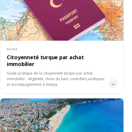
GUIDE
Citoyenneté turque par achat
immobilier
Guide pratique de la citoyenneté turque par achat
immobilier : éligibilité, choix du bien, contrôles juridiques
→
et accompagnement à Alanya.