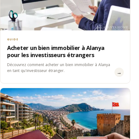
GUIDE
Acheter un bien immobilier à Alanya
pour les investisseurs étrangers
Découvrez comment acheter un bien immobilier à Alanya
en tant qu'investisseur étranger.
→