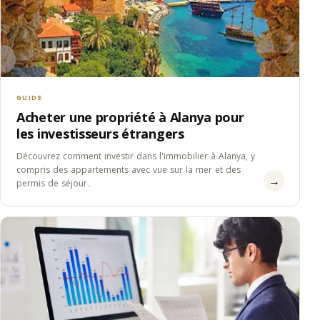
GUIDE
Acheter une propriété à Alanya pour
les investisseurs étrangers
Découvrez comment investir dans l'immobilier à Alanya, y
compris des appartements avec vue sur la mer et des
→
permis de séjour.