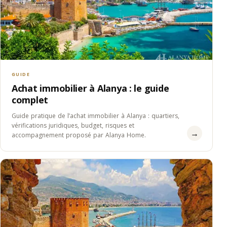
GUIDE
Achat immobilier à Alanya : le guide
complet
Guide pratique de l’achat immobilier à Alanya : quartiers,
vérifications juridiques, budget, risques et
→
accompagnement proposé par Alanya Home.