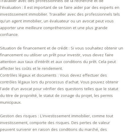
Travailler avec des professionnels de la recherche et de
l'évaluation : Il est important de se faire aider par des experts en
investissement immobilier. Travailler avec des professionnels tels
qu'un agent immobilier, un évaluateur ou un avocat peut vous
apporter une meilleure compréhension et une plus grande
confiance.
Situation de financement et de crédit : Si vous souhaitez obtenir un
financement ou utiliser un prêt pour investir, vous devez faire
attention aux taux d'intérêt et aux conditions du prêt. Cela peut
affecter les coûts et le rendement.
Contrôles légaux et documents : Vous devez effectuer des
contrôles légaux lors du processus d'achat. Vous pouvez obtenir
l'aide d'un avocat pour vérifier des questions telles que le statut
du titre de propriété, le statut de zonage du projet, les permis
municipaux.
Gestion des risques : L'investissement immobilier, comme tout
investissement, comporte des risques. Des pertes de valeur
peuvent survenir en raison des conditions du marché, des