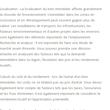
Localisation : La localisation du bien immobilier affecte grandement
la réussite de l’investissement. L’immobilier dans les zones en
croissance et en développement peut souvent gagner plus de
valeur. Les installations de transport, les infrastructures, les
facteurs environnementaux et d'autres projets dans les environs
sont également des éléments importants de l'emplacement.
Recherche et analyse : Il est important de faire une étude de
marché avant d’investir. Vous pouvez prendre une décision
éclairée en analysant des facteurs tels que la demande
immobilière dans la région, l’évolution des prix et les rendements
locatifs.
Calculs du coût et du rendement : lors de l’achat d’un bien
immobilier, les coûts ne se limitent pas au prix d’achat. Vous devez
également tenir compte de facteurs tels que les taxes, l’assurance
et les frais d’entretien. Il est également important de considérer le
rendement locatif et l’appréciation potentielle.