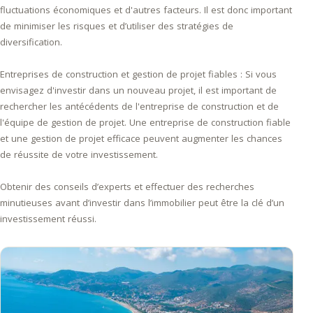
fluctuations économiques et d'autres facteurs. Il est donc important
de minimiser les risques et d’utiliser des stratégies de
diversification.
Entreprises de construction et gestion de projet fiables : Si vous
envisagez d'investir dans un nouveau projet, il est important de
rechercher les antécédents de l'entreprise de construction et de
l'équipe de gestion de projet. Une entreprise de construction fiable
et une gestion de projet efficace peuvent augmenter les chances
de réussite de votre investissement.
Obtenir des conseils d’experts et effectuer des recherches
minutieuses avant d’investir dans l’immobilier peut être la clé d’un
investissement réussi.