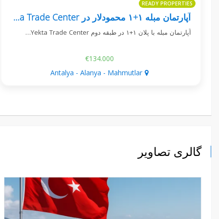
READY PROPERTIES
آپارتمان مبله ۱+۱ محمودلار در Yekta Trade Center
آپارتمان مبله با پلان ۱+۱ در طبقه دوم Yekta Trade Center…
€134.000
Antalya - Alanya - Mahmutlar
گالری تصاویر