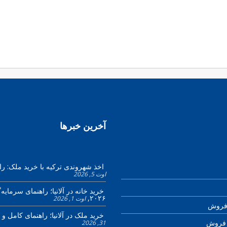
آخرین خبرها
اخذ شهروندی ترکیه با خرید ملک: را
اوت 5, 2026
خرید خانه در آلانیا؛ راهنمای سرمایه‌گ
۲۰۲۶
اوت 1, 2026
 فروش
خرید ملک در آلانیا؛ راهنمای کامل و 
ی فروش
31, 2026