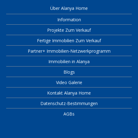
Über Alanya Home
Information
Projekte Zum Verkauf
Fertige Immobilien Zum Verkauf
Partner+ Immobilien-Netzwerkprogramm
Immobilien in Alanya
Blogs
Video Galerie
Kontakt Alanya Home
Datenschutz-Bestimmungen
AGBs