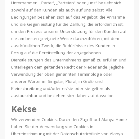
Unternehmen. „Partei“, „Parteien“ oder „uns“ bezieht sich
sowohl auf den Kunden als auch auf uns selbst. Alle
Bedingungen beziehen sich auf das Angebot, die Annahme
und die Gegenleistung für die Zahlung, die erforderlich ist,
um den Prozess unserer Unterstützung für den Kunden auf
die am besten geeignete Weise durchzuführen, mit dem
ausdrücklichen Zweck, die Bedürfnisse des Kunden in
Bezug auf die Bereitstellung der angegebenen
Dienstleistungen des Unternehmens gemäß zu erfüllen und
unterliegen dem geltenden Recht der Niederlande. Jegliche
Verwendung der oben genannten Terminologie oder
anderer Wörter im Singular, Plural, in Groß- und
Kleinschreibung und/oder er/sie oder sie gelten als
austauschbar und beziehen sich daher auf dasselbe.
Kekse
Wir verwenden Cookies. Durch den Zugriff auf Alanya Home
haben Sie der Verwendung von Cookies in
Übereinstimmung mit der Datenschutzrichtlinie von Alanya