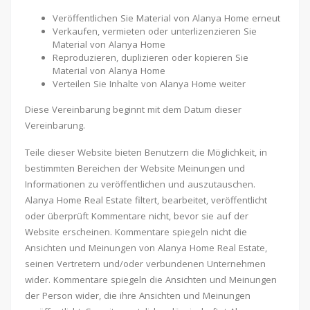
Veröffentlichen Sie Material von Alanya Home erneut
Verkaufen, vermieten oder unterlizenzieren Sie
Material von Alanya Home
Reproduzieren, duplizieren oder kopieren Sie
Material von Alanya Home
Verteilen Sie Inhalte von Alanya Home weiter
Diese Vereinbarung beginnt mit dem Datum dieser
Vereinbarung.
Teile dieser Website bieten Benutzern die Möglichkeit, in
bestimmten Bereichen der Website Meinungen und
Informationen zu veröffentlichen und auszutauschen.
Alanya Home Real Estate filtert, bearbeitet, veröffentlicht
oder überprüft Kommentare nicht, bevor sie auf der
Website erscheinen. Kommentare spiegeln nicht die
Ansichten und Meinungen von Alanya Home Real Estate,
seinen Vertretern und/oder verbundenen Unternehmen
wider. Kommentare spiegeln die Ansichten und Meinungen
der Person wider, die ihre Ansichten und Meinungen