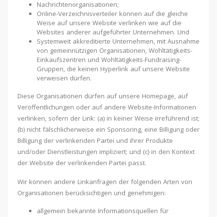
Nachrichtenorganisationen;
Online-Verzeichnisverteiler können auf die gleiche
Weise auf unsere Website verlinken wie auf die
Websites anderer aufgeführter Unternehmen. Und
Systemweit akkreditierte Unternehmen, mit Ausnahme
von gemeinnützigen Organisationen, Wohltätigkeits-
Einkaufszentren und Wohltätigkeits-Fundraising-
Gruppen, die keinen Hyperlink auf unsere Website
verweisen dürfen.
Diese Organisationen dürfen auf unsere Homepage, auf
Veröffentlichungen oder auf andere Website-Informationen
verlinken, sofern der Link: (a) in keiner Weise irreführend ist;
(b) nicht fälschlicherweise ein Sponsoring, eine Billigung oder
Billigung der verlinkenden Partei und ihrer Produkte
und/oder Dienstleistungen impliziert; und (c) in den Kontext
der Website der verlinkenden Partei passt.
Wir können andere Linkanfragen der folgenden Arten von
Organisationen berücksichtigen und genehmigen:
allgemein bekannte Informationsquellen für