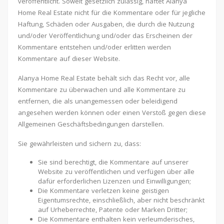
veröffentlicht. Soweit gesetzlich zulässig, haftet Alanya
Home Real Estate nicht für die Kommentare oder für jegliche
Haftung, Schäden oder Ausgaben, die durch die Nutzung
und/oder Veröffentlichung und/oder das Erscheinen der
Kommentare entstehen und/oder erlitten werden
Kommentare auf dieser Website.
Alanya Home Real Estate behält sich das Recht vor, alle
Kommentare zu überwachen und alle Kommentare zu
entfernen, die als unangemessen oder beleidigend
angesehen werden können oder einen Verstoß gegen diese
Allgemeinen Geschäftsbedingungen darstellen.
Sie gewährleisten und sichern zu, dass:
Sie sind berechtigt, die Kommentare auf unserer
Website zu veröffentlichen und verfügen über alle
dafür erforderlichen Lizenzen und Einwilligungen;
Die Kommentare verletzen keine geistigen
Eigentumsrechte, einschließlich, aber nicht beschränkt
auf Urheberrechte, Patente oder Marken Dritter;
Die Kommentare enthalten kein verleumderisches,