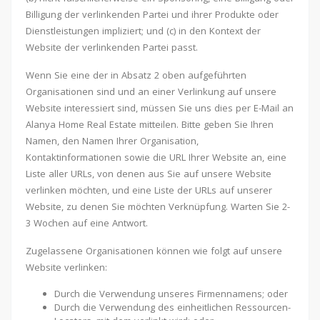
Billigung der verlinkenden Partei und ihrer Produkte oder
Dienstleistungen impliziert; und (c) in den Kontext der
Website der verlinkenden Partei passt.
Wenn Sie eine der in Absatz 2 oben aufgeführten
Organisationen sind und an einer Verlinkung auf unsere
Website interessiert sind, müssen Sie uns dies per E-Mail an
Alanya Home Real Estate mitteilen. Bitte geben Sie Ihren
Namen, den Namen Ihrer Organisation,
Kontaktinformationen sowie die URL Ihrer Website an, eine
Liste aller URLs, von denen aus Sie auf unsere Website
verlinken möchten, und eine Liste der URLs auf unserer
Website, zu denen Sie möchten Verknüpfung. Warten Sie 2-
3 Wochen auf eine Antwort.
Zugelassene Organisationen können wie folgt auf unsere
Website verlinken:
Durch die Verwendung unseres Firmennamens; oder
Durch die Verwendung des einheitlichen Ressourcen-