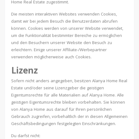
Home Real Estate zugestimmt.
Die meisten interaktiven Websites verwenden Cookies,
damit wir bei jedem Besuch die Benutzerdaten abrufen
können. Cookies werden von unserer Website verwendet,
um die Funktionalität bestimmter Bereiche zu ermöglichen
und den Besuchern unserer Website den Besuch zu
erleichtern. Einige unserer Affiliate-/Werbepartner
verwenden möglicherweise auch Cookies.
Lizenz
Sofern nicht anders angegeben, besitzen Alanya Home Real
Estate und/oder seine Lizenzgeber die geistigen
Eigentumsrechte für alle Materialien auf Alanya Home. Alle
geistigen Eigentumsrechte bleiben vorbehalten. Sie können
von Alanya Home aus darauf für Ihren persönlichen
Gebrauch zugreifen, vorbehaltlich der in diesen Allgemeinen
Geschäftsbedingungen festgelegten Einschränkungen.
Du darfst nicht: