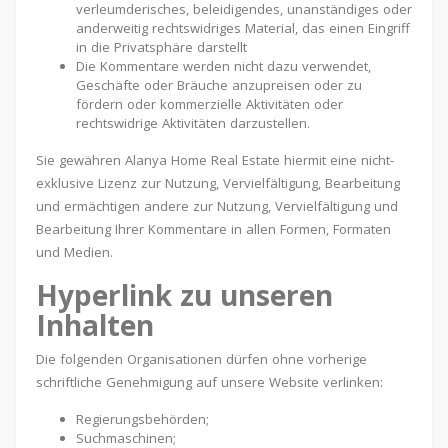
verleumderisches, beleidigendes, unanständiges oder
anderweitig rechtswidriges Material, das einen Eingriff
in die Privatsphäre darstellt
Die Kommentare werden nicht dazu verwendet,
Geschäfte oder Bräuche anzupreisen oder zu
fördern oder kommerzielle Aktivitäten oder
rechtswidrige Aktivitäten darzustellen.
Sie gewähren Alanya Home Real Estate hiermit eine nicht-
exklusive Lizenz zur Nutzung, Vervielfältigung, Bearbeitung
und ermächtigen andere zur Nutzung, Vervielfältigung und
Bearbeitung Ihrer Kommentare in allen Formen, Formaten
und Medien.
Hyperlink zu unseren
Inhalten
Die folgenden Organisationen dürfen ohne vorherige
schriftliche Genehmigung auf unsere Website verlinken:
Regierungsbehörden;
Suchmaschinen;