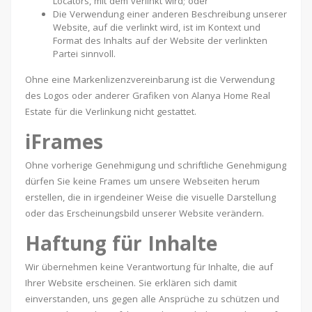
Locators, mit dem verlinkt wird; oder
Die Verwendung einer anderen Beschreibung unserer
Website, auf die verlinkt wird, ist im Kontext und
Format des Inhalts auf der Website der verlinkten
Partei sinnvoll.
Ohne eine Markenlizenzvereinbarung ist die Verwendung
des Logos oder anderer Grafiken von Alanya Home Real
Estate für die Verlinkung nicht gestattet.
iFrames
Ohne vorherige Genehmigung und schriftliche Genehmigung
dürfen Sie keine Frames um unsere Webseiten herum
erstellen, die in irgendeiner Weise die visuelle Darstellung
oder das Erscheinungsbild unserer Website verändern.
Haftung für Inhalte
Wir übernehmen keine Verantwortung für Inhalte, die auf
Ihrer Website erscheinen. Sie erklären sich damit
einverstanden, uns gegen alle Ansprüche zu schützen und