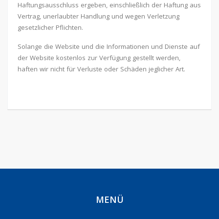
Haftungsausschluss ergeben, einschließlich der Haftung aus
Vertrag, unerlaubter Handlung und wegen Verletzung
gesetzlicher Pflichten.
Solange die Website und die Informationen und Dienste auf
der Website kostenlos zur Verfügung gestellt werden,
haften wir nicht für Verluste oder Schäden jeglicher Art.
MENÜ