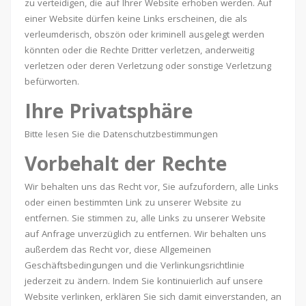
zu verteidigen, die auf Ihrer Website erhoben werden. Auf
einer Website dürfen keine Links erscheinen, die als
verleumderisch, obszön oder kriminell ausgelegt werden
könnten oder die Rechte Dritter verletzen, anderweitig
verletzen oder deren Verletzung oder sonstige Verletzung
befürworten.
Ihre Privatsphäre
Bitte lesen Sie die Datenschutzbestimmungen
Vorbehalt der Rechte
Wir behalten uns das Recht vor, Sie aufzufordern, alle Links
oder einen bestimmten Link zu unserer Website zu
entfernen. Sie stimmen zu, alle Links zu unserer Website
auf Anfrage unverzüglich zu entfernen. Wir behalten uns
außerdem das Recht vor, diese Allgemeinen
Geschäftsbedingungen und die Verlinkungsrichtlinie
jederzeit zu ändern. Indem Sie kontinuierlich auf unsere
Website verlinken, erklären Sie sich damit einverstanden, an