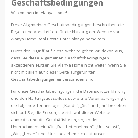
Geschäftsbedingungen
Willkommen im Alanya Home!
Diese Allgemeinen Geschäftsbedingungen beschreiben die
Regeln und Vorschriften für die Nutzung der Website von
Alanya Home Real Estate unter alanya-home.com.
Durch den Zugriff auf diese Website gehen wir davon aus,
dass Sie diese Allgemeinen Geschäftsbedingungen
akzeptieren. Nutzen Sie Alanya Home nicht weiter, wenn Sie
nicht mit allen auf dieser Seite aufgeführten
Geschäftsbedingungen einverstanden sind.
Für diese Geschäftsbedingungen, die Datenschutzerklärung
und den Haftungsausschluss sowie alle Vereinbarungen gilt
die folgende Terminologie: „Kunde“, „Sie“ und „Ihr“ beziehen
sich auf Sie, die Person, die sich auf dieser Website
anmeldet und die Geschäftsbedingungen des
Unternehmens einhält. „Das Unternehmen“, „Uns selbst“,
„Wir“, „Unser“ und „Uns“ beziehen sich auf unser