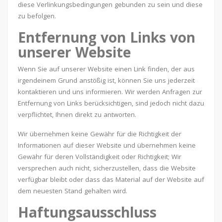
diese Verlinkungsbedingungen gebunden zu sein und diese
zu befolgen.
Entfernung von Links von
unserer Website
Wenn Sie auf unserer Website einen Link finden, der aus
irgendeinem Grund anstößig ist, können Sie uns jederzeit
kontaktieren und uns informieren. Wir werden Anfragen zur
Entfernung von Links berücksichtigen, sind jedoch nicht dazu
verpflichtet, Ihnen direkt zu antworten.
Wir übernehmen keine Gewähr für die Richtigkeit der
Informationen auf dieser Website und übernehmen keine
Gewähr für deren Vollständigkeit oder Richtigkeit; Wir
versprechen auch nicht, sicherzustellen, dass die Website
verfügbar bleibt oder dass das Material auf der Website auf
dem neuesten Stand gehalten wird.
Haftungsausschluss