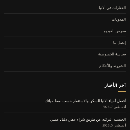
العقارات في ألانيا
المدونات
معرض الفيديو
إتصل بنا
سياسة الخصوصية
الشروط والأحكام
آخر الأخبار
أفضل أحياء ألانيا للسكن والاستثمار حسب نمط حياتك
أغسطس 7, 2026
الجنسية التركية عن طريق شراء عقار: دليل عملي
أغسطس 5, 2026