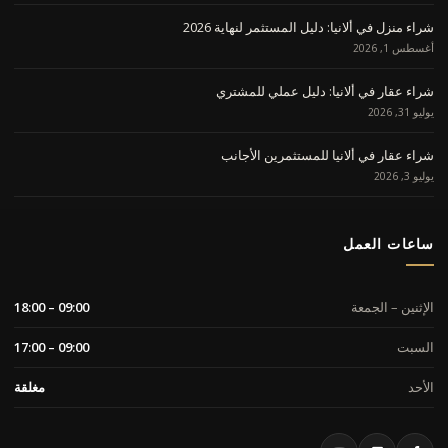
شراء منزل في ألانيا: دليل المستثمر لنهاية 2026
أغسطس 1, 2026
شراء عقار في ألانيا: دليل عملي للمشتري
يوليو 31, 2026
شراء عقار في ألانيا للمستثمرين الأجانب
يوليو 3, 2026
ساعات العمل
الإثنين – الجمعة
09:00 – 18:00
السبت
09:00 – 17:00
الأحد
مغلقة