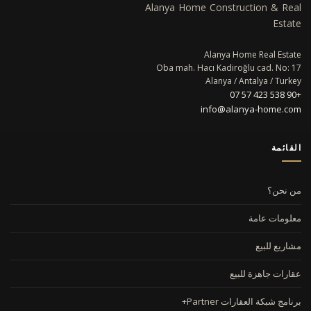
Alanya Home Construction & Real
Estate
Alanya Home Real Estate
Oba mah. Hacı Kadiroğlu cad. No: 17
Alanya / Antalya / Turkey
+90 538 423 57 07
info@alanya-home.com
القائمة
من نحن؟
معلومات عامة
مشاريع للبيع
عقارات جاهزة للبيع
برنامج شبكة العقارات Partner+