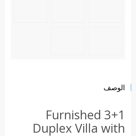
الوصف
Furnished 3+1
Duplex Villa with