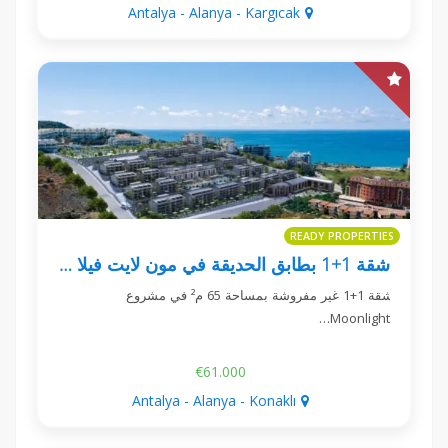
Antalya - Alanya - Kargıcak
READY PROPERTIES
شقة 1+1 بطابق الحديقة في مون لايت فيلا كوناكلي
شقة 1+1 غير مفروشة بمساحة 65 م² في مشروع
Moonlight…
€61.000
Antalya - Alanya - Konaklı