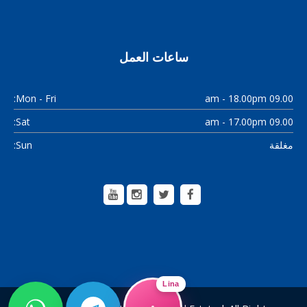
ساعات العمل
Mon - Fri:
09.00 am - 18.00pm
Sat:
09.00 am - 17.00pm
Sun:
مغلقة
Lina