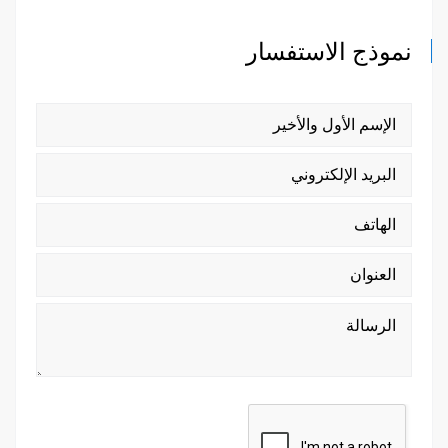
نموذج الاستفسار