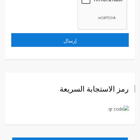
رمز الاستجابة السريعة