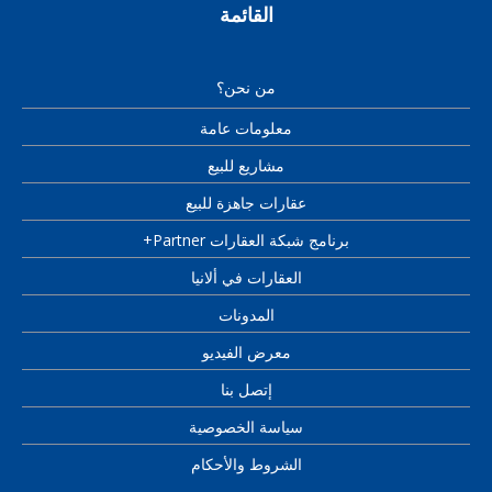
القائمة
من نحن؟
معلومات عامة
مشاريع للبيع
عقارات جاهزة للبيع
برنامج شبكة العقارات Partner+
العقارات في ألانيا
المدونات
معرض الفيديو
إتصل بنا
سياسة الخصوصية
الشروط والأحكام