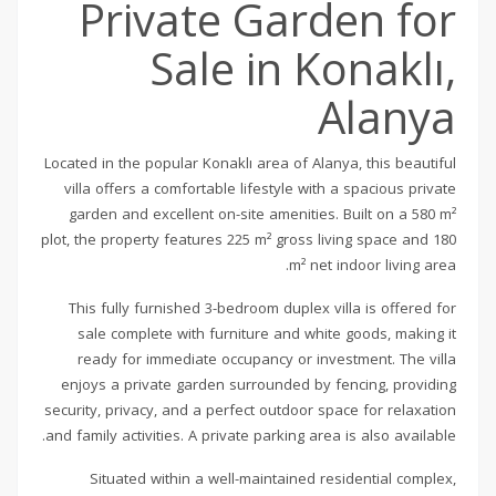
Private Garden for
Sale in Konaklı,
Alanya
Located in the popular Konaklı area of Alanya, this beautiful
villa offers a comfortable lifestyle with a spacious private
garden and excellent on-site amenities. Built on a 580 m²
plot, the property features 225 m² gross living space and 180
m² net indoor living area.
This fully furnished 3-bedroom duplex villa is offered for
sale complete with furniture and white goods, making it
ready for immediate occupancy or investment. The villa
enjoys a private garden surrounded by fencing, providing
security, privacy, and a perfect outdoor space for relaxation
and family activities. A private parking area is also available.
Situated within a well-maintained residential complex,