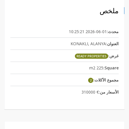
ملخص
2026-06-01 10:25:21
محدث:
KONAKLI, ALANYA
العنوان:
غرض:
READY PROPERTIES
225 m2
Square:
مجموع الآكلات:
2
€ 310000
الأسعار من: