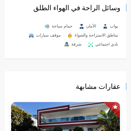
وسائل الراحة في الهواء الطلق
بواب
الأمان
حمام سباحة
مناطق الاستراحة والشواء
موقف سيارات
نادي اجتماعي
شرفة
عقارات مشابهة