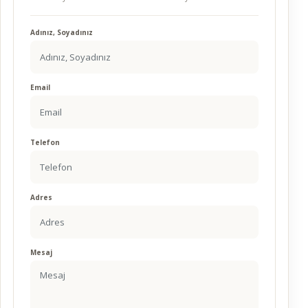
Adınız, Soyadınız
Email
Telefon
Adres
Mesaj