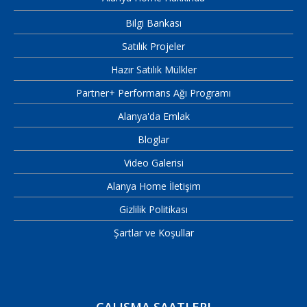
Bilgi Bankası
Satılık Projeler
Hazır Satılık Mülkler
Partner+ Performans Ağı Programı
Alanya'da Emlak
Bloglar
Video Galerisi
Alanya Home İletişim
Gizlilik Politikası
Şartlar ve Koşullar
ÇALIŞMA SAATLERI