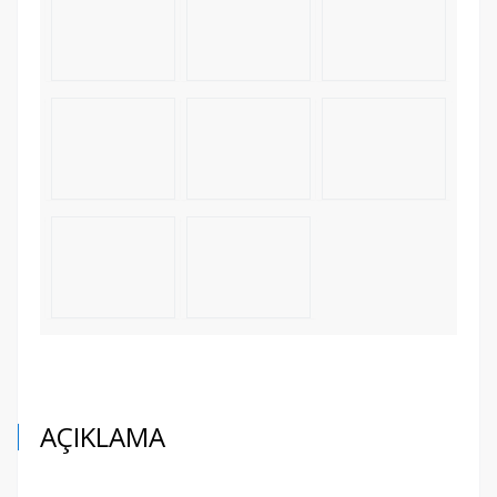
AÇIKLAMA